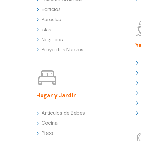
Edificios
Parcelas
Islas
Negocios
Y
Proyectos Nuevos
Hogar y Jardín
Artículos de Bebes
Cocina
Pisos