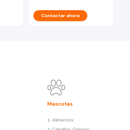
Contactar ahora
Mascotas
Alimentos
Caballos, Ganado