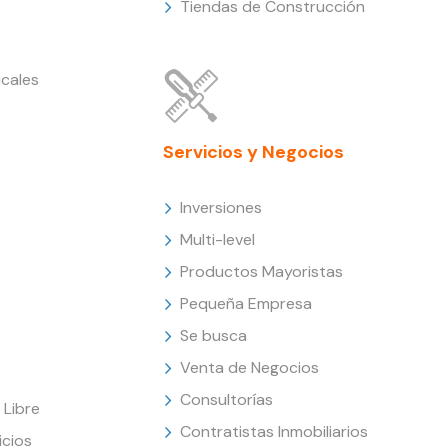
Tiendas de Construcción
cales
Servicios y Negocios
Inversiones
Multi-level
Productos Mayoristas
Pequeña Empresa
Se busca
Venta de Negocios
Consultorías
Libre
Contratistas Inmobiliarios
icios