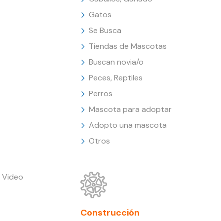
Gatos
Se Busca
Tiendas de Mascotas
Buscan novia/o
Peces, Reptiles
Perros
Mascota para adoptar
Adopto una mascota
Otros
 Video
Construcción