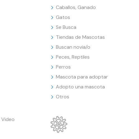
Caballos, Ganado
Gatos
Se Busca
Tiendas de Mascotas
Buscan novia/o
Peces, Reptiles
Perros
Mascota para adoptar
Adopto una mascota
Otros
 Video