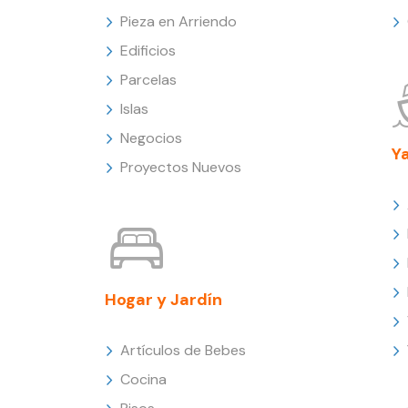
Pieza en Arriendo
Edificios
Parcelas
Islas
Negocios
Y
Proyectos Nuevos
Hogar y Jardín
Artículos de Bebes
Cocina