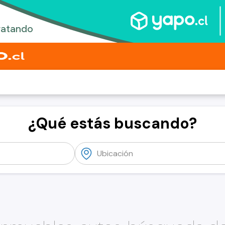
¿Qué estás buscando?