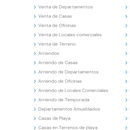
Venta de Departamentos
Venta de Casas
Venta de Oficinas
Venta de Locales comerciales
Venta de Terreno
Arriendos
Arriendo de Casas
Arriendo de Departamentos
Arriendo de Oficinas
Arriendo de Locales Comerciales
Arriendo de Temporada
Departamentos Amueblados
Casas de Playa
Casas en Terrenos de playa