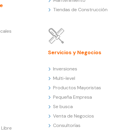
Mantenimiento
e
Tiendas de Construcción
cales
Servicios y Negocios
Inversiones
Multi-level
Productos Mayoristas
Pequeña Empresa
Se busca
Venta de Negocios
Consultorías
Libre