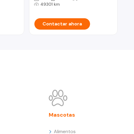
49301 km
Contactar ahora
Mascotas
Alimentos