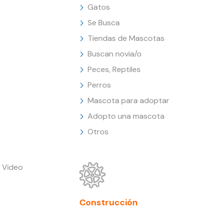
Gatos
Se Busca
Tiendas de Mascotas
Buscan novia/o
Peces, Reptiles
Perros
Mascota para adoptar
Adopto una mascota
Otros
 Video
Construcción