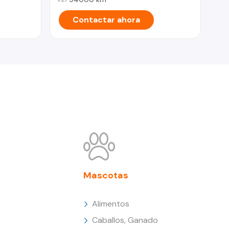
Contactar ahora
Mascotas
Alimentos
Caballos, Ganado