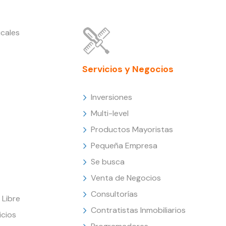
cales
Servicios y Negocios
Inversiones
Multi-level
Productos Mayoristas
Pequeña Empresa
Se busca
Venta de Negocios
Consultorías
Libre
Contratistas Inmobiliarios
icios