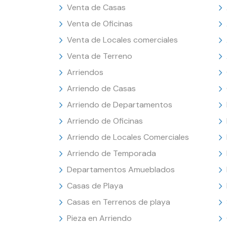
Venta de Casas
Venta de Oficinas
Venta de Locales comerciales
Venta de Terreno
Arriendos
Arriendo de Casas
Arriendo de Departamentos
Arriendo de Oficinas
Arriendo de Locales Comerciales
Arriendo de Temporada
Departamentos Amueblados
Casas de Playa
Casas en Terrenos de playa
Pieza en Arriendo