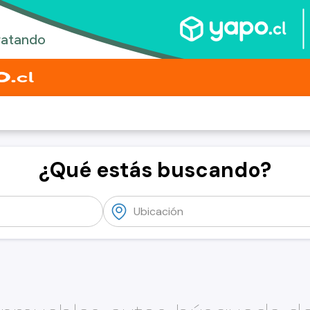
¿Qué estás buscando?