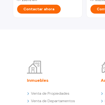
Contactar ahora
Cont
Inmuebles
A
Venta de Propiedades
Venta de Departamentos