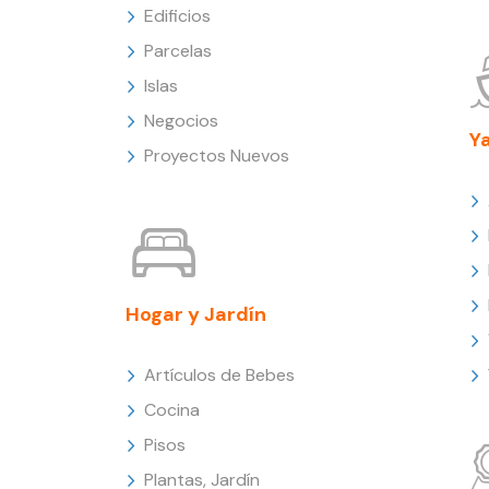
Edificios
Parcelas
Islas
Negocios
Y
Proyectos Nuevos
Hogar y Jardín
Artículos de Bebes
Cocina
Pisos
Plantas, Jardín