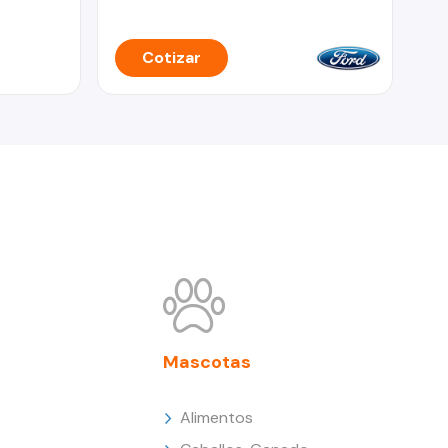
Cotizar
Mascotas
Alimentos