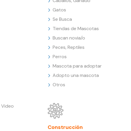
Caballos, Ganado
Gatos
Se Busca
Tiendas de Mascotas
Buscan novia/o
Peces, Reptiles
Perros
Mascota para adoptar
Adopto una mascota
Otros
 Video
Construcción