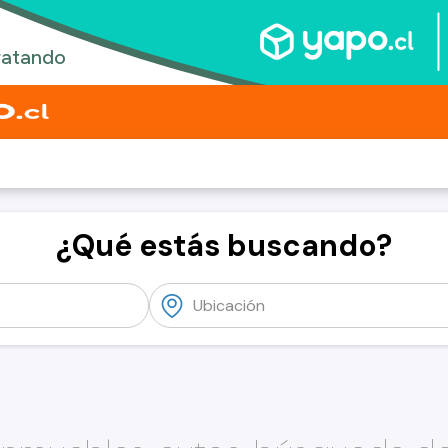
¿Qué estás buscando?