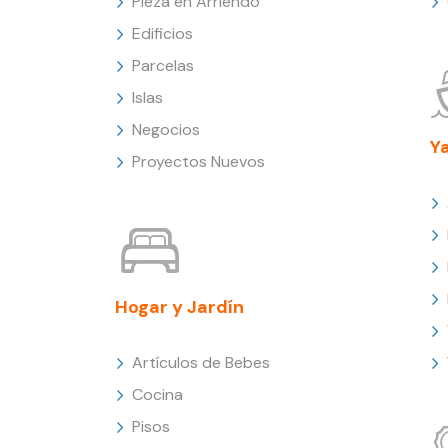
Pieza en Arriendo
Edificios
Parcelas
Islas
Negocios
Y
Proyectos Nuevos
Hogar y Jardín
Artículos de Bebes
Cocina
Pisos