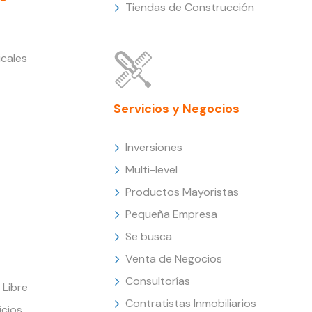
Tiendas de Construcción
cales
Servicios y Negocios
Inversiones
Multi-level
Productos Mayoristas
Pequeña Empresa
Se busca
Venta de Negocios
Consultorías
Libre
Contratistas Inmobiliarios
icios