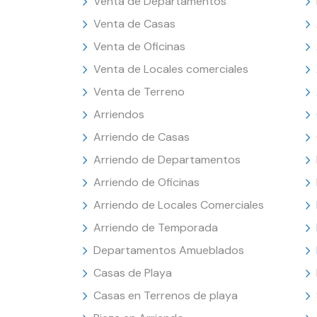
Venta de Departamentos
Venta de Casas
Venta de Oficinas
Venta de Locales comerciales
Venta de Terreno
Arriendos
Arriendo de Casas
Arriendo de Departamentos
Arriendo de Oficinas
Arriendo de Locales Comerciales
Arriendo de Temporada
Departamentos Amueblados
Casas de Playa
Casas en Terrenos de playa