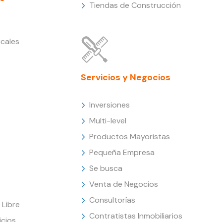
Tiendas de Construcción
cales
Servicios y Negocios
Inversiones
Multi-level
Productos Mayoristas
Pequeña Empresa
Se busca
Venta de Negocios
Consultorías
Libre
Contratistas Inmobiliarios
icios