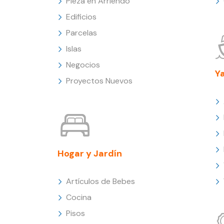
Pieza en Arriendo
Edificios
Parcelas
Islas
Negocios
Y
Proyectos Nuevos
Hogar y Jardín
Artículos de Bebes
Cocina
Pisos