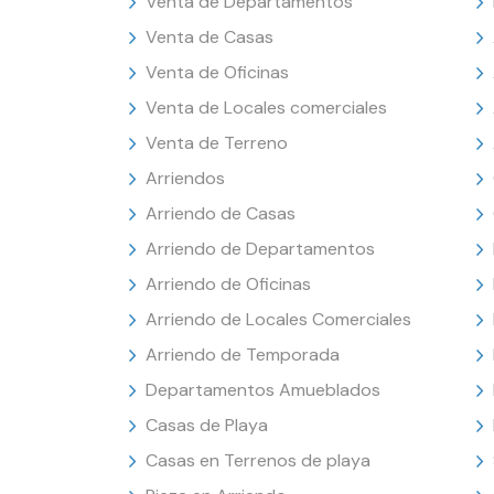
Venta de Departamentos
Venta de Casas
Venta de Oficinas
Venta de Locales comerciales
Venta de Terreno
Arriendos
Arriendo de Casas
Arriendo de Departamentos
Arriendo de Oficinas
Arriendo de Locales Comerciales
Arriendo de Temporada
Departamentos Amueblados
Casas de Playa
Casas en Terrenos de playa