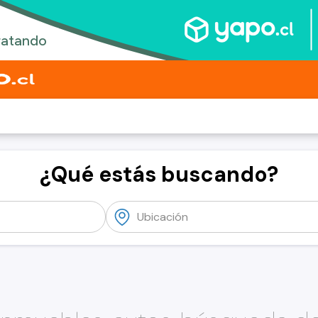
¿Qué estás buscando?