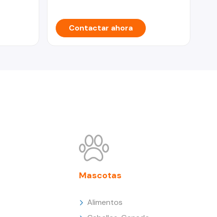
Contactar ahora
Mascotas
Alimentos