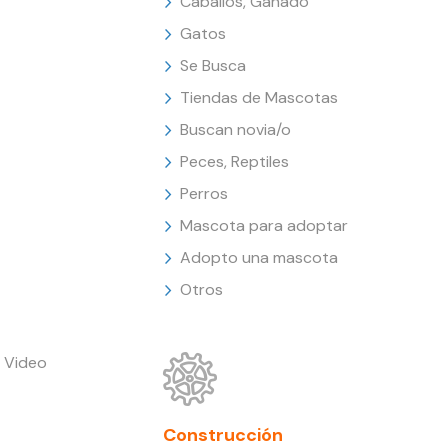
Caballos, Ganado
Gatos
Se Busca
Tiendas de Mascotas
Buscan novia/o
Peces, Reptiles
Perros
Mascota para adoptar
Adopto una mascota
Otros
 Video
Construcción