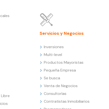
cales
Servicios y Negocios
Inversiones
Multi-level
Productos Mayoristas
Pequeña Empresa
Se busca
Venta de Negocios
Consultorías
Libre
Contratistas Inmobiliarios
icios