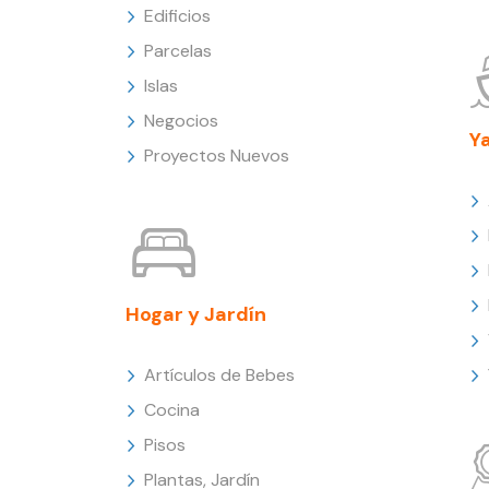
Edificios
Parcelas
Islas
Negocios
Y
Proyectos Nuevos
Hogar y Jardín
Artículos de Bebes
Cocina
Pisos
Plantas, Jardín