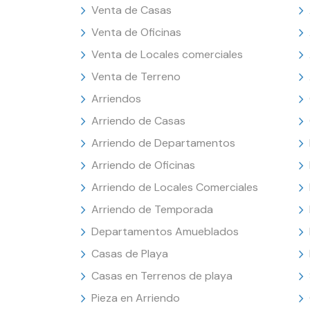
Venta de Casas
Venta de Oficinas
Venta de Locales comerciales
Venta de Terreno
Arriendos
Arriendo de Casas
Arriendo de Departamentos
Arriendo de Oficinas
Arriendo de Locales Comerciales
Arriendo de Temporada
Departamentos Amueblados
Casas de Playa
Casas en Terrenos de playa
Pieza en Arriendo