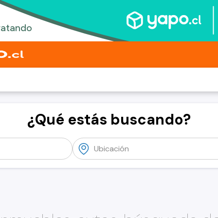
¿Qué estás buscando?