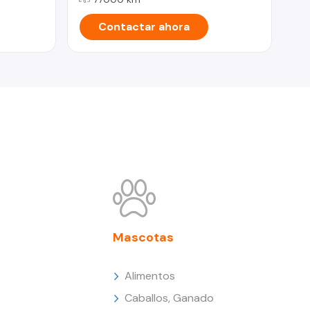
Contactar ahora
Mascotas
Alimentos
Caballos, Ganado