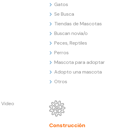
Gatos
Se Busca
Tiendas de Mascotas
Buscan novia/o
Peces, Reptiles
Perros
Mascota para adoptar
Adopto una mascota
Otros
 Video
Construcción