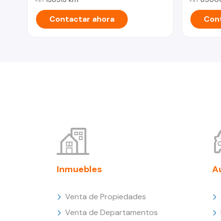
Contactar ahora
Cont
Inmuebles
A
Venta de Propiedades
Venta de Departamentos