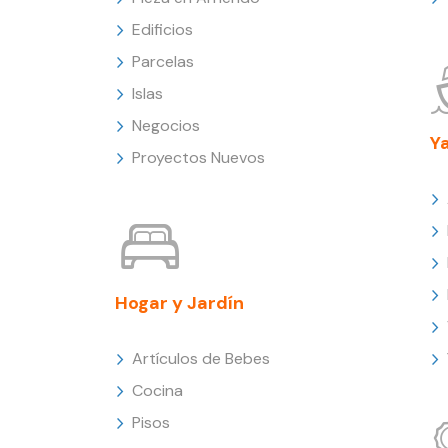
Edificios
Parcelas
Islas
Negocios
Y
Proyectos Nuevos
Hogar y Jardín
Artículos de Bebes
Cocina
Pisos