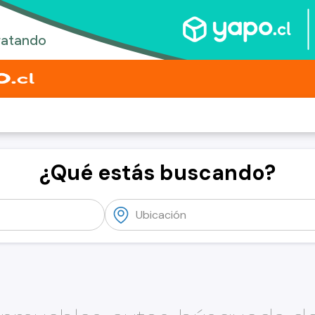
¿Qué estás buscando?