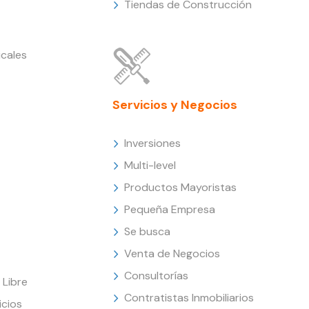
Tiendas de Construcción
cales
Servicios y Negocios
Inversiones
Multi-level
Productos Mayoristas
Pequeña Empresa
Se busca
Venta de Negocios
Consultorías
Libre
Contratistas Inmobiliarios
icios