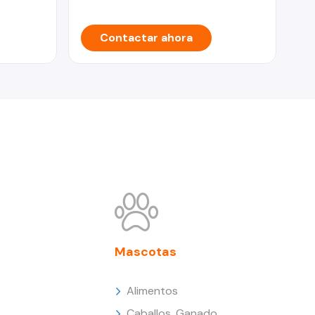
Contactar ahora
Mascotas
Alimentos
Caballos, Ganado