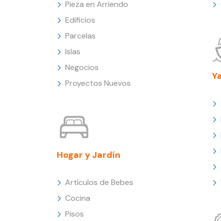
Pieza en Arriendo
Edificios
Parcelas
Islas
Negocios
Y
Proyectos Nuevos
Hogar y Jardín
Artículos de Bebes
Cocina
Pisos