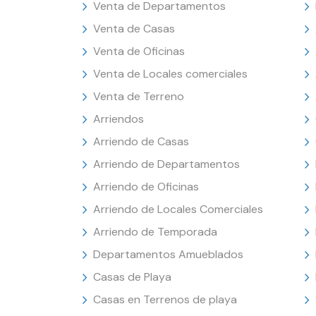
Venta de Departamentos
Venta de Casas
Venta de Oficinas
Venta de Locales comerciales
Venta de Terreno
Arriendos
Arriendo de Casas
Arriendo de Departamentos
Arriendo de Oficinas
Arriendo de Locales Comerciales
Arriendo de Temporada
Departamentos Amueblados
Casas de Playa
Casas en Terrenos de playa