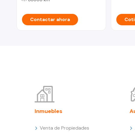
Contactar ahora
Coti
Inmuebles
A
Venta de Propiedades