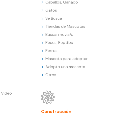
Caballos, Ganado
Gatos
Se Busca
Tiendas de Mascotas
Buscan novia/o
Peces, Reptiles
Perros
Mascota para adoptar
Adopto una mascota
Otros
 Video
Construcción