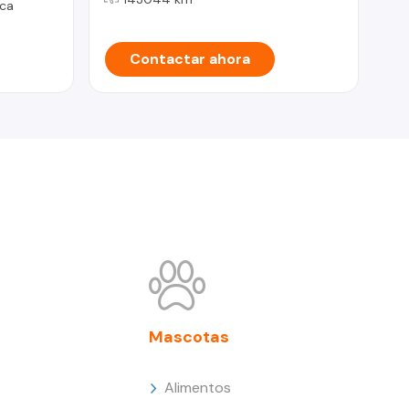
ca
Contactar ahora
Mascotas
Alimentos