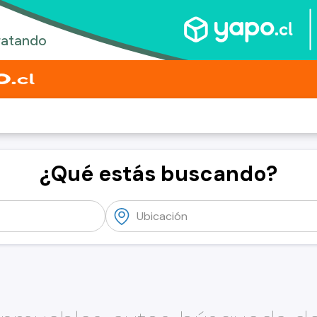
¿Qué estás buscando?