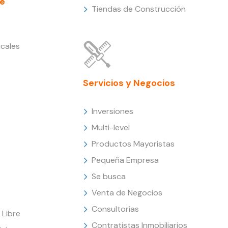
e
Tiendas de Construcción
cales
Servicios y Negocios
Inversiones
Multi-level
Productos Mayoristas
Pequeña Empresa
Se busca
Venta de Negocios
Consultorías
Libre
Contratistas Inmobiliarios