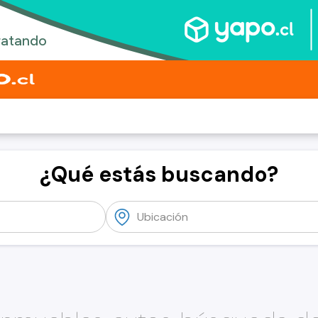
¿Qué estás buscando?