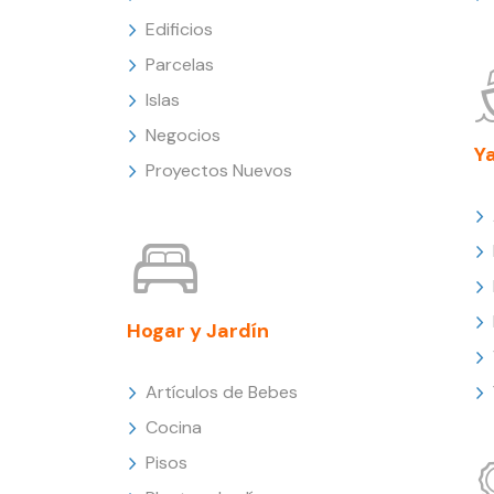
Edificios
Parcelas
Islas
Negocios
Y
Proyectos Nuevos
Hogar y Jardín
Artículos de Bebes
Cocina
Pisos