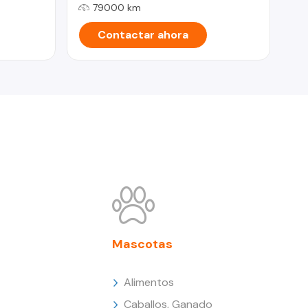
79000 km
Contactar ahora
Mascotas
Alimentos
Caballos, Ganado