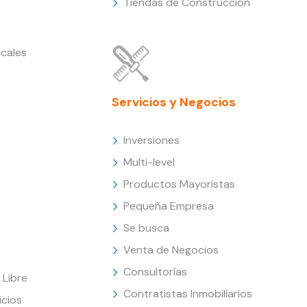
Tiendas de Construcción
cales
Servicios y Negocios
Inversiones
Multi-level
Productos Mayoristas
Pequeña Empresa
Se busca
Venta de Negocios
Consultorías
Libre
Contratistas Inmobiliarios
icios