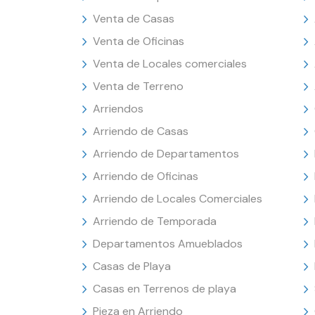
Venta de Casas
Venta de Oficinas
Venta de Locales comerciales
Venta de Terreno
Arriendos
Arriendo de Casas
Arriendo de Departamentos
Arriendo de Oficinas
Arriendo de Locales Comerciales
Arriendo de Temporada
Departamentos Amueblados
Casas de Playa
Casas en Terrenos de playa
Pieza en Arriendo