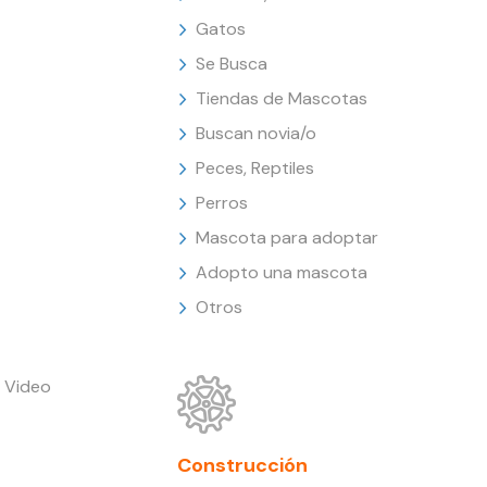
Gatos
Se Busca
Tiendas de Mascotas
Buscan novia/o
Peces, Reptiles
Perros
Mascota para adoptar
Adopto una mascota
Otros
 Video
Construcción