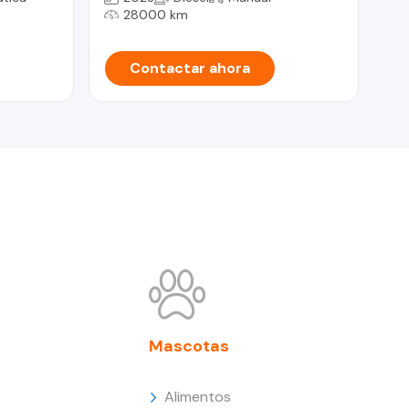
28000 km
Contactar ahora
Mascotas
Alimentos