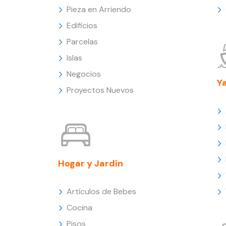
Pieza en Arriendo
Edificios
Parcelas
Islas
Negocios
Y
Proyectos Nuevos
Hogar y Jardín
Artículos de Bebes
Cocina
Pisos