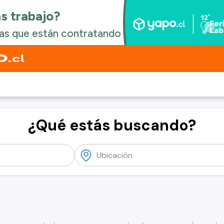
¿Qué estás buscando?