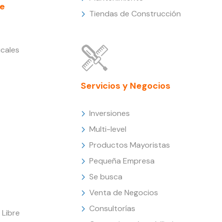
e
Tiendas de Construcción
cales
Servicios y Negocios
Inversiones
Multi-level
Productos Mayoristas
Pequeña Empresa
Se busca
Venta de Negocios
Consultorías
Libre