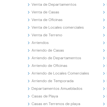
Venta de Departamentos
Venta de Casas
Venta de Oficinas
Venta de Locales comerciales
Venta de Terreno
Arriendos
Arriendo de Casas
Arriendo de Departamentos
Arriendo de Oficinas
Arriendo de Locales Comerciales
Arriendo de Temporada
Departamentos Amueblados
Casas de Playa
Casas en Terrenos de playa