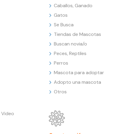
Caballos, Ganado
Gatos
Se Busca
Tiendas de Mascotas
Buscan novia/o
Peces, Reptiles
Perros
Mascota para adoptar
Adopto una mascota
Otros
 Video