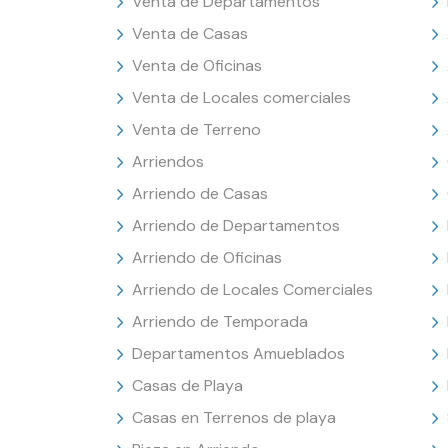
Venta de Departamentos
Venta de Casas
Venta de Oficinas
Venta de Locales comerciales
Venta de Terreno
Arriendos
Arriendo de Casas
Arriendo de Departamentos
Arriendo de Oficinas
Arriendo de Locales Comerciales
Arriendo de Temporada
Departamentos Amueblados
Casas de Playa
Casas en Terrenos de playa