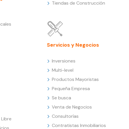
Tiendas de Construcción
cales
Servicios y Negocios
Inversiones
Multi-level
Productos Mayoristas
Pequeña Empresa
Se busca
Venta de Negocios
Consultorías
Libre
Contratistas Inmobiliarios
icios