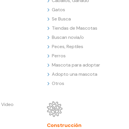
Caballos, Ganado
Gatos
Se Busca
Tiendas de Mascotas
Buscan novia/o
Peces, Reptiles
Perros
Mascota para adoptar
Adopto una mascota
Otros
 Video
Construcción