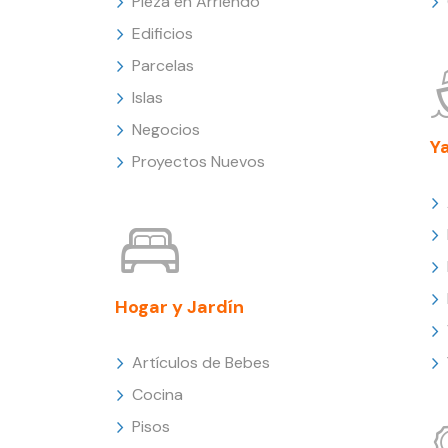
Pieza en Arriendo
Edificios
Parcelas
Islas
Negocios
Y
Proyectos Nuevos
Hogar y Jardín
Artículos de Bebes
Cocina
Pisos