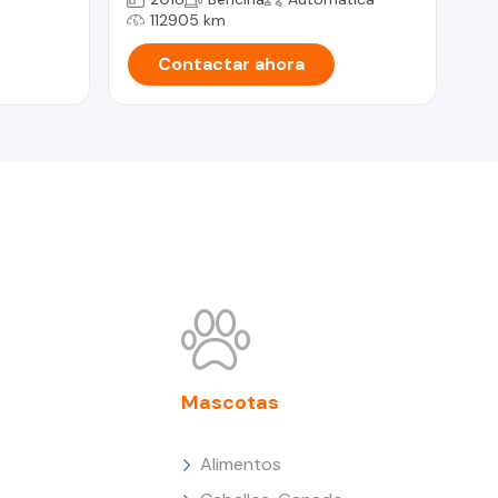
112905 km
Contactar ahora
Mascotas
Alimentos