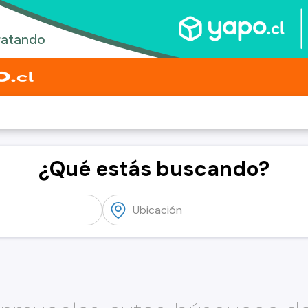
¿Qué estás buscando?