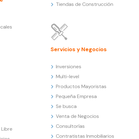
Tiendas de Construcción
cales
Servicios y Negocios
Inversiones
Multi-level
Productos Mayoristas
Pequeña Empresa
Se busca
Venta de Negocios
Consultorías
Libre
Contratistas Inmobiliarios
icios