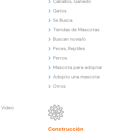
Caballos, Ganado
Gatos
Se Busca
Tiendas de Mascotas
Buscan novia/o
Peces, Reptiles
Perros
Mascota para adoptar
Adopto una mascota
Otros
 Video
Construcción