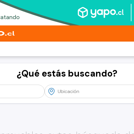
¿Qué estás buscando?