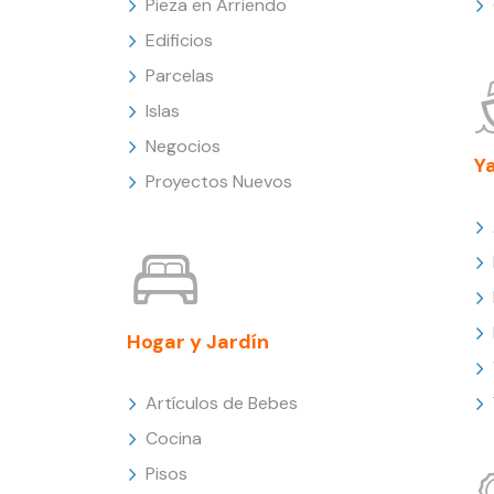
Pieza en Arriendo
Edificios
Parcelas
Islas
Negocios
Y
Proyectos Nuevos
Hogar y Jardín
Artículos de Bebes
Cocina
Pisos