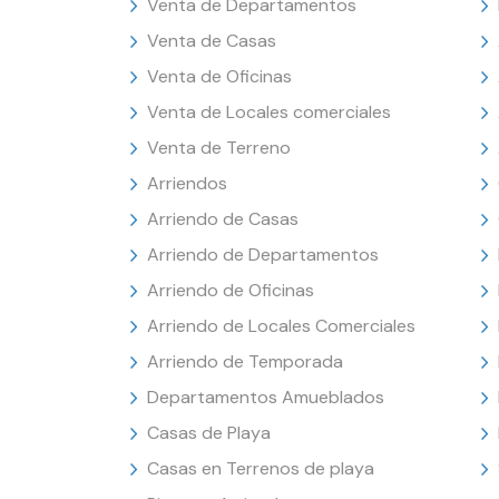
Venta de Departamentos
Venta de Casas
Venta de Oficinas
Venta de Locales comerciales
Venta de Terreno
Arriendos
Arriendo de Casas
Arriendo de Departamentos
Arriendo de Oficinas
Arriendo de Locales Comerciales
Arriendo de Temporada
Departamentos Amueblados
Casas de Playa
Casas en Terrenos de playa