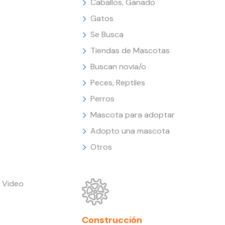
Caballos, Ganado
Gatos
Se Busca
Tiendas de Mascotas
Buscan novia/o
Peces, Reptiles
Perros
Mascota para adoptar
Adopto una mascota
Otros
 Video
Construcción