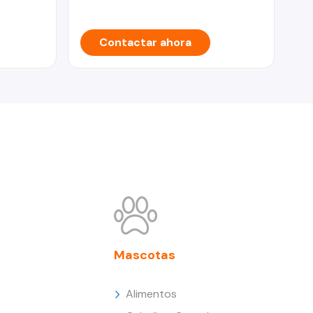
Contactar ahora
Mascotas
Alimentos