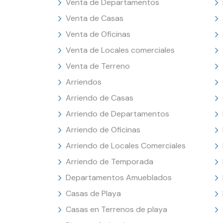
Venta de Departamentos
Venta de Casas
Venta de Oficinas
Venta de Locales comerciales
Venta de Terreno
Arriendos
Arriendo de Casas
Arriendo de Departamentos
Arriendo de Oficinas
Arriendo de Locales Comerciales
Arriendo de Temporada
Departamentos Amueblados
Casas de Playa
Casas en Terrenos de playa