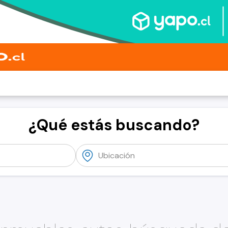
¿Qué estás buscando?