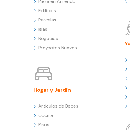
Pieza en Arriendo
Edificios
Parcelas
Islas
Negocios
Y
Proyectos Nuevos
Hogar y Jardín
Artículos de Bebes
Cocina
Pisos