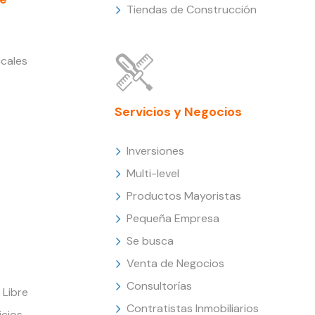
Tiendas de Construcción
cales
Servicios y Negocios
Inversiones
Multi-level
Productos Mayoristas
Pequeña Empresa
Se busca
Venta de Negocios
Consultorías
Libre
Contratistas Inmobiliarios
icios