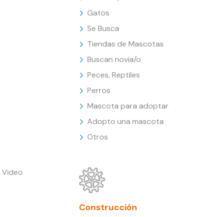
Gatos
Se Busca
Tiendas de Mascotas
Buscan novia/o
Peces, Reptiles
Perros
Mascota para adoptar
Adopto una mascota
Otros
 Video
Construcción