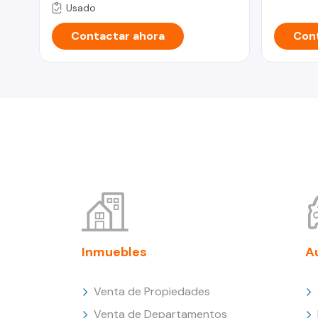
Usado
Contactar ahora
Cont
Inmuebles
A
Venta de Propiedades
Venta de Departamentos