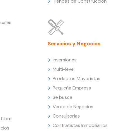
Tiendas de Construcción
cales
Servicios y Negocios
Inversiones
Multi-level
Productos Mayoristas
Pequeña Empresa
Se busca
Venta de Negocios
Consultorías
Libre
Contratistas Inmobiliarios
icios