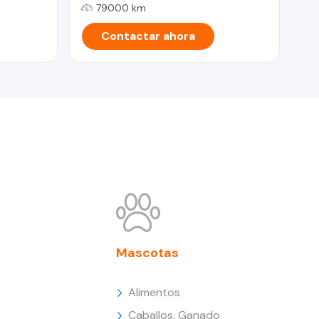
79000 km
Contactar ahora
Mascotas
Alimentos
Caballos, Ganado