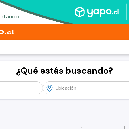
¿Qué estás buscando?