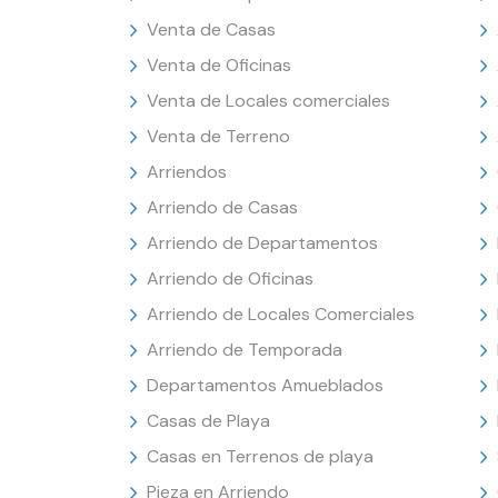
Venta de Casas
Venta de Oficinas
Venta de Locales comerciales
Venta de Terreno
Arriendos
Arriendo de Casas
Arriendo de Departamentos
Arriendo de Oficinas
Arriendo de Locales Comerciales
Arriendo de Temporada
Departamentos Amueblados
Casas de Playa
Casas en Terrenos de playa
Pieza en Arriendo