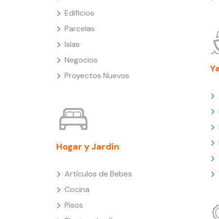
Edificios
Parcelas
Islas
Negocios
Y
Proyectos Nuevos
Hogar y Jardín
Artículos de Bebes
Cocina
Pisos