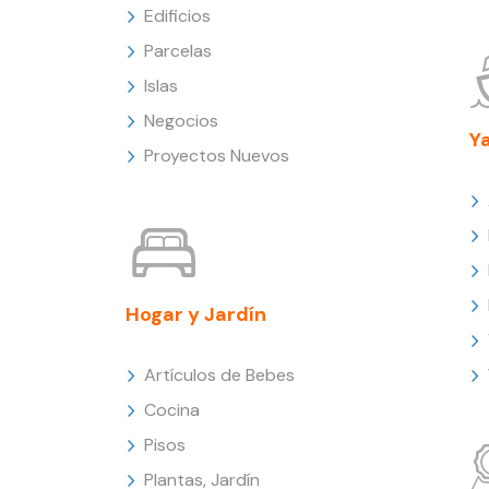
Edificios
Parcelas
Islas
Negocios
Y
Proyectos Nuevos
Hogar y Jardín
Artículos de Bebes
Cocina
Pisos
Plantas, Jardín