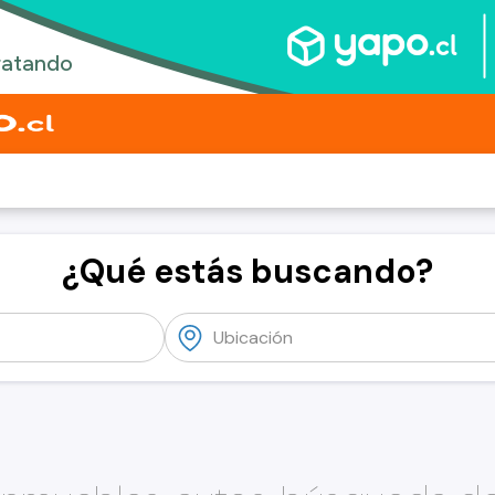
¿Qué estás buscando?