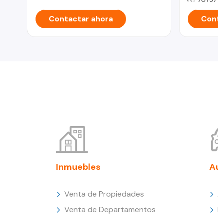
Contactar ahora
Cont
Inmuebles
A
Venta de Propiedades
Venta de Departamentos