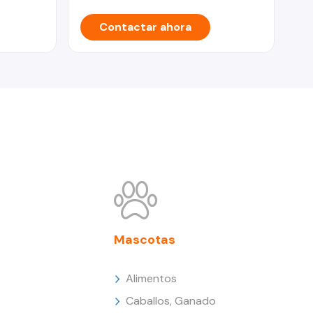
Contactar ahora
Mascotas
Alimentos
Caballos, Ganado