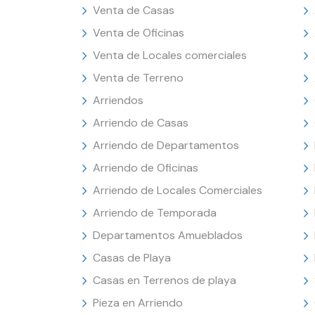
Venta de Casas
Venta de Oficinas
Venta de Locales comerciales
Venta de Terreno
Arriendos
Arriendo de Casas
Arriendo de Departamentos
Arriendo de Oficinas
Arriendo de Locales Comerciales
Arriendo de Temporada
Departamentos Amueblados
Casas de Playa
Casas en Terrenos de playa
Pieza en Arriendo