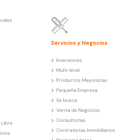
cales
Servicios y Negocios
Inversiones
Multi-level
Productos Mayoristas
Pequeña Empresa
Se busca
Venta de Negocios
Consultorías
Libre
Contratistas Inmobiliarios
icios