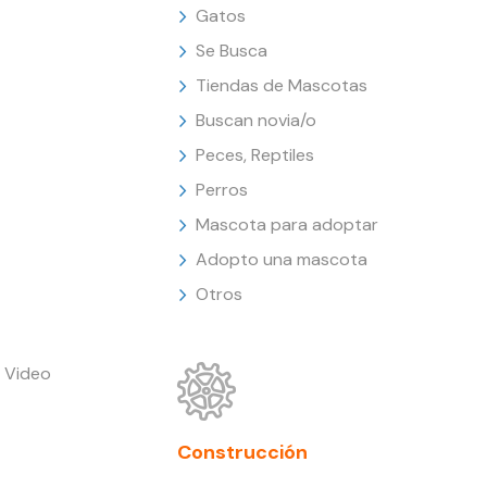
Gatos
Se Busca
Tiendas de Mascotas
Buscan novia/o
Peces, Reptiles
Perros
Mascota para adoptar
Adopto una mascota
Otros
 Video
Construcción