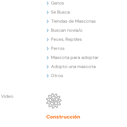
Gatos
Se Busca
Tiendas de Mascotas
Buscan novia/o
Peces, Reptiles
Perros
Mascota para adoptar
Adopto una mascota
Otros
 Video
Construcción