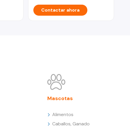
Contactar ahora
Mascotas
Alimentos
Caballos, Ganado