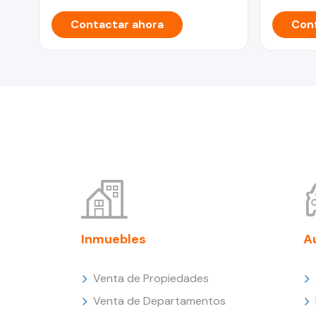
Contactar ahora
Cont
Inmuebles
A
Venta de Propiedades
Venta de Departamentos