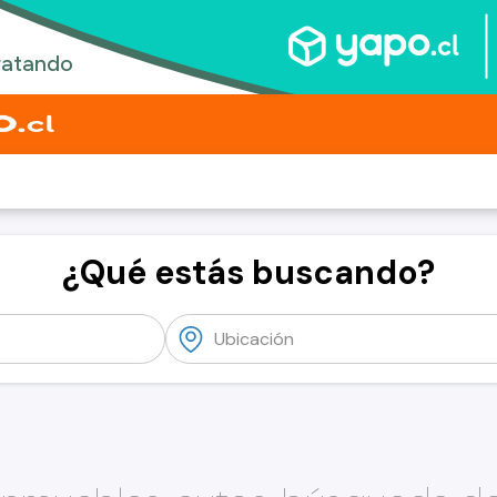
¿Qué estás buscando?