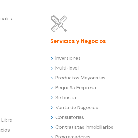
cales
Servicios y Negocios
Inversiones
Multi-level
Productos Mayoristas
Pequeña Empresa
Se busca
Venta de Negocios
Consultorías
Libre
Contratistas Inmobiliarios
icios
Programadores