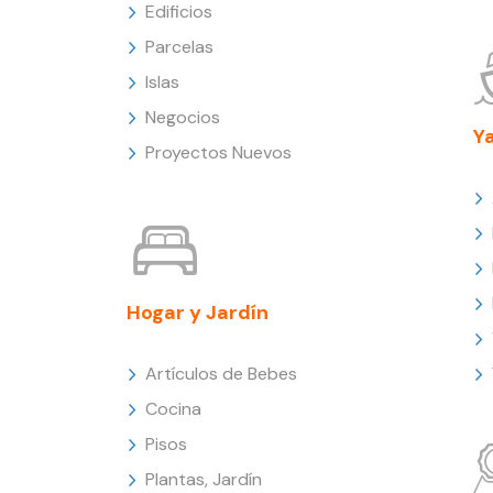
Edificios
Parcelas
Islas
Negocios
Y
Proyectos Nuevos
Hogar y Jardín
Artículos de Bebes
Cocina
Pisos
Plantas, Jardín