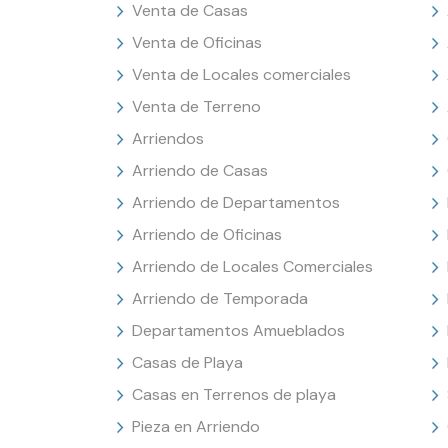
Venta de Casas
Venta de Oficinas
Venta de Locales comerciales
Venta de Terreno
Arriendos
Arriendo de Casas
Arriendo de Departamentos
Arriendo de Oficinas
Arriendo de Locales Comerciales
Arriendo de Temporada
Departamentos Amueblados
Casas de Playa
Casas en Terrenos de playa
Pieza en Arriendo