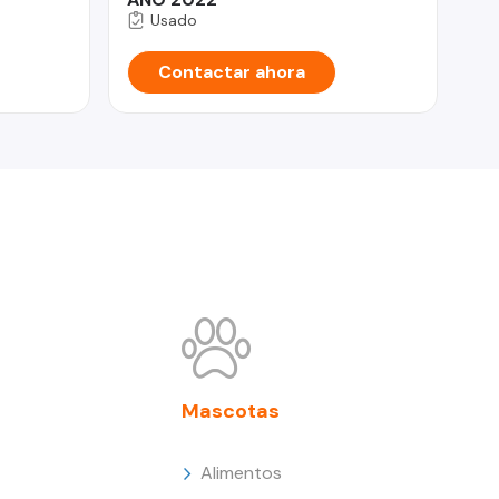
Usado
Contactar ahora
Mascotas
Alimentos