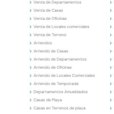
Venta de Departamentos
Venta de Casas
Venta de Oficinas
Venta de Locales comerciales
Venta de Terreno
Arriendos
Arriendo de Casas
Arriendo de Departamentos
Arriendo de Oficinas
Arriendo de Locales Comerciales
Arriendo de Temporada
Departamentos Amueblados
Casas de Playa
Casas en Terrenos de playa