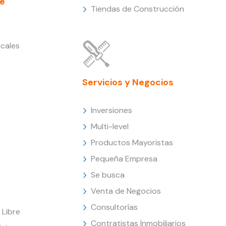
e
Tiendas de Construcción
cales
Servicios y Negocios
Inversiones
Multi-level
Productos Mayoristas
Pequeña Empresa
Se busca
Venta de Negocios
Consultorías
Libre
Contratistas Inmobiliarios