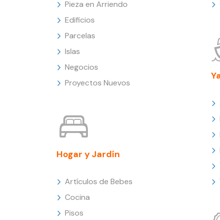
Pieza en Arriendo
Edificios
Parcelas
Islas
Negocios
Y
Proyectos Nuevos
Hogar y Jardín
Artículos de Bebes
Cocina
Pisos