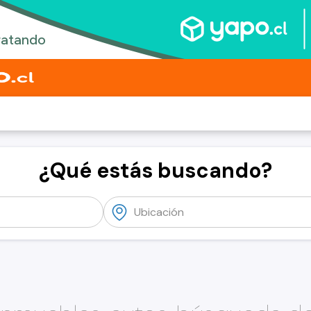
¿Qué estás buscando?