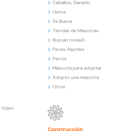
Caballos, Ganado
Gatos
Se Busca
Tiendas de Mascotas
Buscan novia/o
Peces, Reptiles
Perros
Mascota para adoptar
Adopto una mascota
Otros
 Video
Construcción