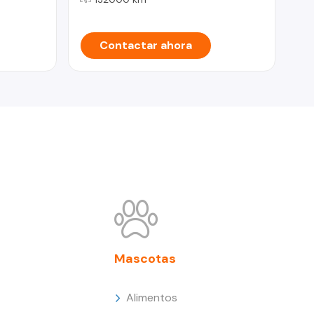
Contactar ahora
Mascotas
Alimentos