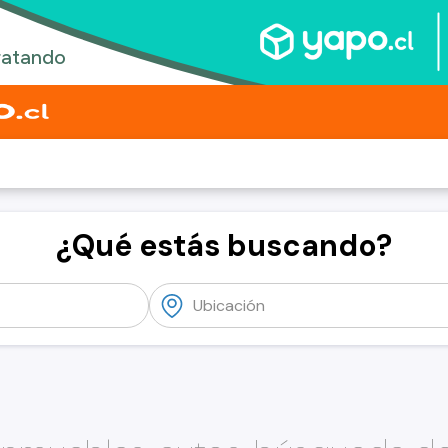
¿Qué estás buscando?