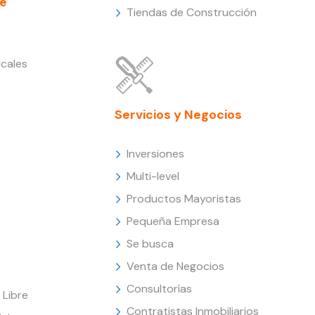
e
Tiendas de Construcción
cales
Servicios y Negocios
Inversiones
Multi-level
Productos Mayoristas
Pequeña Empresa
Se busca
Venta de Negocios
Consultorías
Libre
Contratistas Inmobiliarios