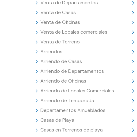
Venta de Departamentos
Venta de Casas
Venta de Oficinas
Venta de Locales comerciales
Venta de Terreno
Arriendos
Arriendo de Casas
Arriendo de Departamentos
Arriendo de Oficinas
Arriendo de Locales Comerciales
Arriendo de Temporada
Departamentos Amueblados
Casas de Playa
Casas en Terrenos de playa