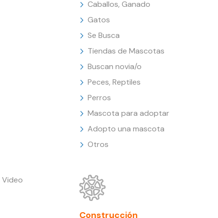
Caballos, Ganado
Gatos
Se Busca
Tiendas de Mascotas
Buscan novia/o
Peces, Reptiles
Perros
Mascota para adoptar
Adopto una mascota
Otros
 Video
Construcción