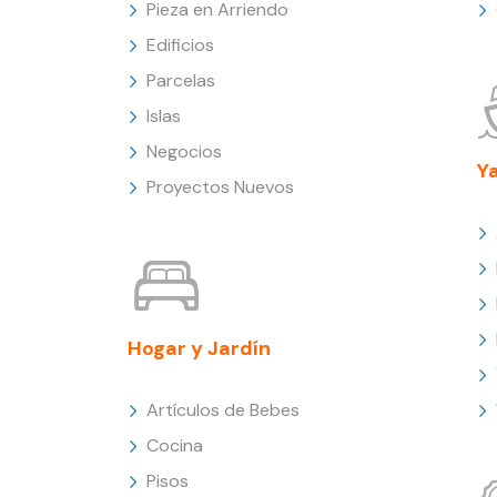
Pieza en Arriendo
Edificios
Parcelas
Islas
Negocios
Y
Proyectos Nuevos
Hogar y Jardín
Artículos de Bebes
Cocina
Pisos