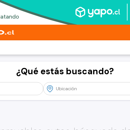
¿Qué estás buscando?