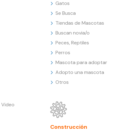
Gatos
Se Busca
Tiendas de Mascotas
Buscan novia/o
Peces, Reptiles
Perros
Mascota para adoptar
Adopto una mascota
Otros
 Video
Construcción