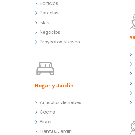
Edificios
Parcelas
Islas
Negocios
Y
Proyectos Nuevos
Hogar y Jardín
Artículos de Bebes
Cocina
Pisos
Plantas, Jardín