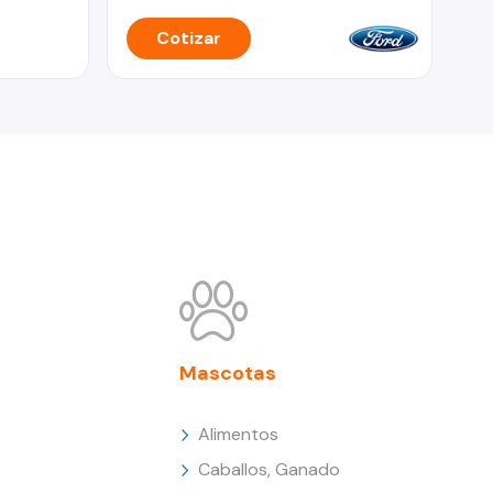
Cotizar
Mascotas
Alimentos
Caballos, Ganado