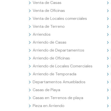
Venta de Casas
Venta de Oficinas
Venta de Locales comerciales
Venta de Terreno
Arriendos
Arriendo de Casas
Arriendo de Departamentos
Arriendo de Oficinas
Arriendo de Locales Comerciales
Arriendo de Temporada
Departamentos Amueblados
Casas de Playa
Casas en Terrenos de playa
Pieza en Arriendo