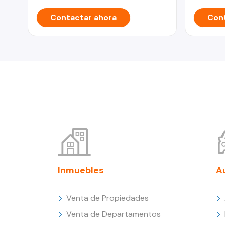
Contactar ahora
Cont
Inmuebles
A
Venta de Propiedades
Venta de Departamentos