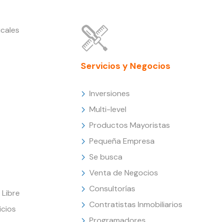
cales
Servicios y Negocios
Inversiones
Multi-level
Productos Mayoristas
Pequeña Empresa
Se busca
Venta de Negocios
Consultorías
Libre
Contratistas Inmobiliarios
icios
Programadores