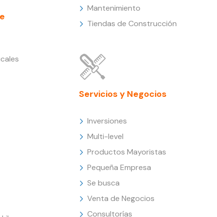
Mantenimiento
e
Tiendas de Construcción
cales
Servicios y Negocios
Inversiones
Multi-level
Productos Mayoristas
Pequeña Empresa
Se busca
Venta de Negocios
Consultorías