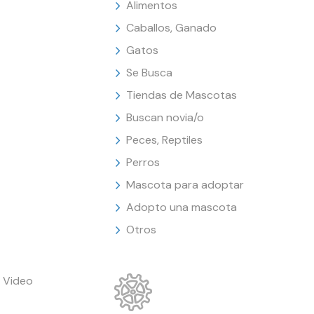
Alimentos
Caballos, Ganado
Gatos
Se Busca
Tiendas de Mascotas
Buscan novia/o
Peces, Reptiles
Perros
Mascota para adoptar
Adopto una mascota
Otros
 Video