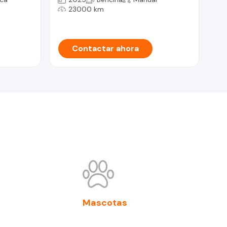
23000 km
Contactar ahora
Mascotas