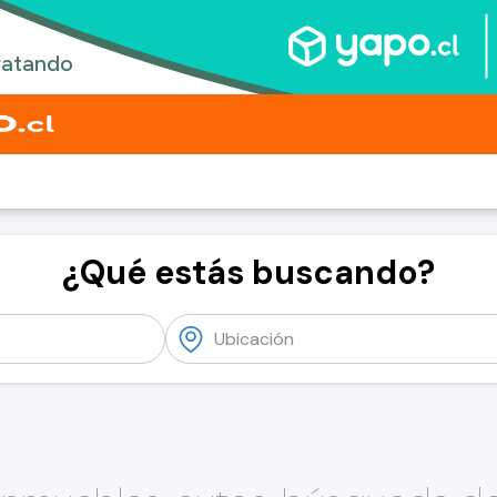
¿Qué estás buscando?