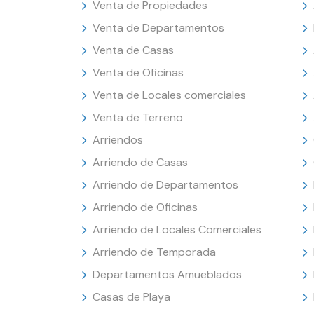
Venta de Propiedades
Venta de Departamentos
Venta de Casas
Venta de Oficinas
Venta de Locales comerciales
Venta de Terreno
Arriendos
Arriendo de Casas
Arriendo de Departamentos
Arriendo de Oficinas
Arriendo de Locales Comerciales
Arriendo de Temporada
Departamentos Amueblados
Casas de Playa