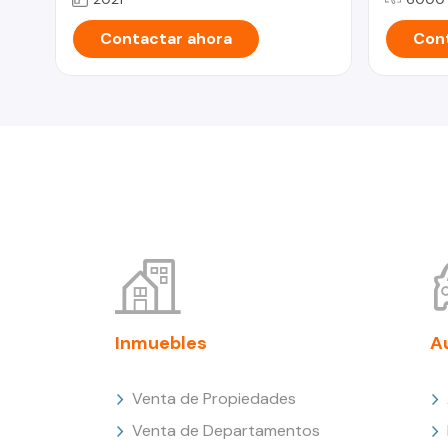
Contactar ahora
Cont
Inmuebles
A
Venta de Propiedades
Venta de Departamentos