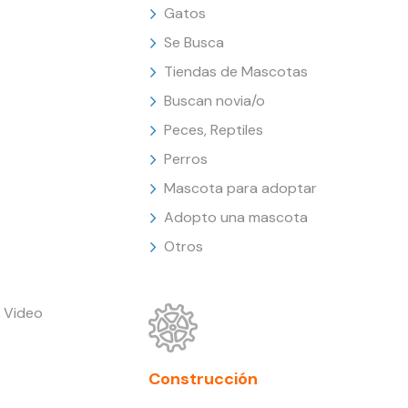
Gatos
Se Busca
Tiendas de Mascotas
Buscan novia/o
Peces, Reptiles
Perros
Mascota para adoptar
Adopto una mascota
Otros
 Video
Construcción