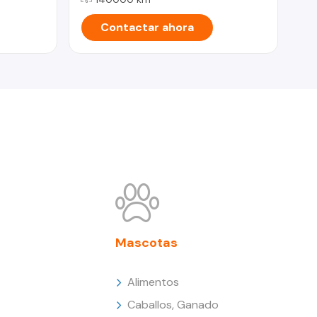
Contactar ahora
Mascotas
Alimentos
Caballos, Ganado