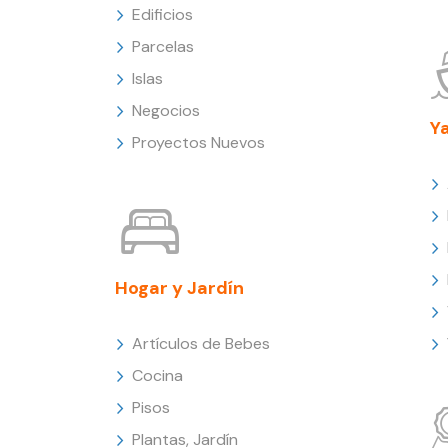
Edificios
Parcelas
Islas
Negocios
Y
Proyectos Nuevos
Hogar y Jardín
Artículos de Bebes
Cocina
Pisos
Plantas, Jardín