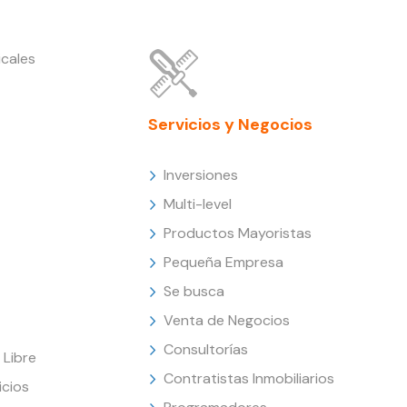
cales
Servicios y Negocios
Inversiones
Multi-level
Productos Mayoristas
Pequeña Empresa
Se busca
Venta de Negocios
Consultorías
Libre
Contratistas Inmobiliarios
icios