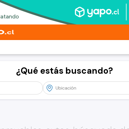
¿Qué estás buscando?