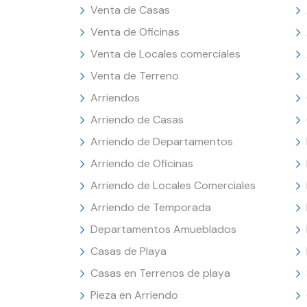
Venta de Casas
Venta de Oficinas
Venta de Locales comerciales
Venta de Terreno
Arriendos
Arriendo de Casas
Arriendo de Departamentos
Arriendo de Oficinas
Arriendo de Locales Comerciales
Arriendo de Temporada
Departamentos Amueblados
Casas de Playa
Casas en Terrenos de playa
Pieza en Arriendo