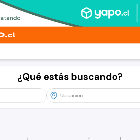
¿Qué estás buscando?