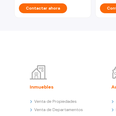
Contactar ahora
Cont
Inmuebles
A
Venta de Propiedades
Venta de Departamentos