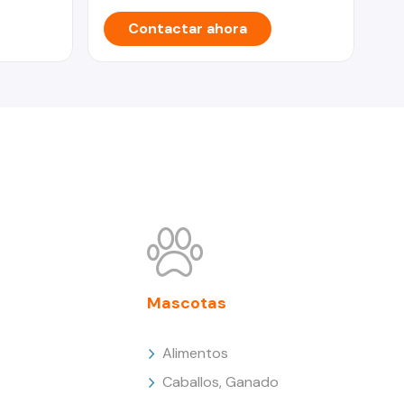
Contactar ahora
Mascotas
Alimentos
Caballos, Ganado