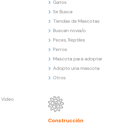
Gatos
Se Busca
Tiendas de Mascotas
Buscan novia/o
Peces, Reptiles
Perros
Mascota para adoptar
Adopto una mascota
Otros
 Video
Construcción