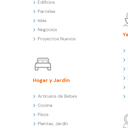
Edificios
Parcelas
Islas
Negocios
Y
Proyectos Nuevos
Hogar y Jardín
Artículos de Bebes
Cocina
Pisos
Plantas, Jardín