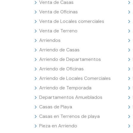
Venta de Casas
Venta de Oficinas
Venta de Locales comerciales
Venta de Terreno
Arriendos
Arriendo de Casas
Arriendo de Departamentos
Arriendo de Oficinas
Arriendo de Locales Comerciales
Arriendo de Temporada
Departamentos Amueblados
Casas de Playa
Casas en Terrenos de playa
Pieza en Arriendo