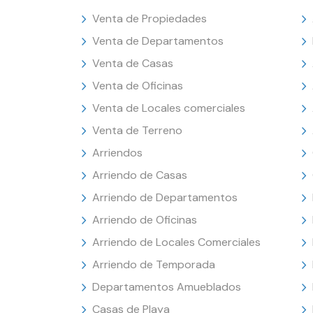
Venta de Propiedades
Venta de Departamentos
Venta de Casas
Venta de Oficinas
Venta de Locales comerciales
Venta de Terreno
Arriendos
Arriendo de Casas
Arriendo de Departamentos
Arriendo de Oficinas
Arriendo de Locales Comerciales
Arriendo de Temporada
Departamentos Amueblados
Casas de Playa