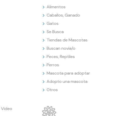
Alimentos
Caballos, Ganado
Gatos
Se Busca
Tiendas de Mascotas
Buscan novia/o
Peces, Reptiles
Perros
Mascota para adoptar
Adopto una mascota
Otros
 Video