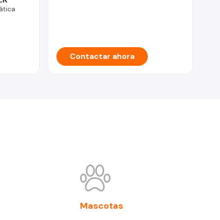
tica
Contactar ahora
Mascotas