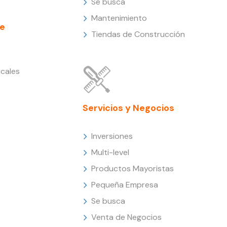
Se busca
Mantenimiento
e
Tiendas de Construcción
cales
Servicios y Negocios
Inversiones
Multi-level
Productos Mayoristas
Pequeña Empresa
Se busca
Venta de Negocios