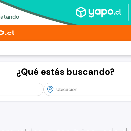
¿Qué estás buscando?