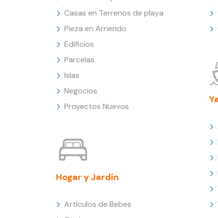
Casas en Terrenos de playa
Pieza en Arriendo
Edificios
Parcelas
Islas
Negocios
Y
Proyectos Nuevos
Hogar y Jardín
Artículos de Bebes