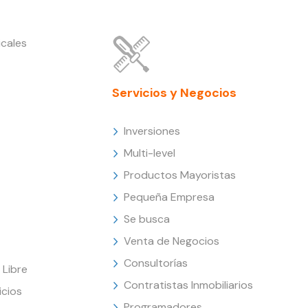
cales
Servicios y Negocios
Inversiones
Multi-level
Productos Mayoristas
Pequeña Empresa
Se busca
Venta de Negocios
Consultorías
Libre
Contratistas Inmobiliarios
icios
Programadores