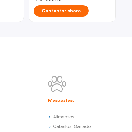
Contactar ahora
Mascotas
Alimentos
Caballos, Ganado