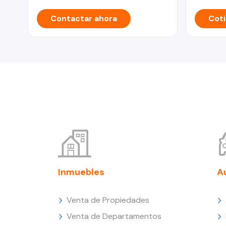
Contactar ahora
Coti
Inmuebles
A
Venta de Propiedades
Venta de Departamentos