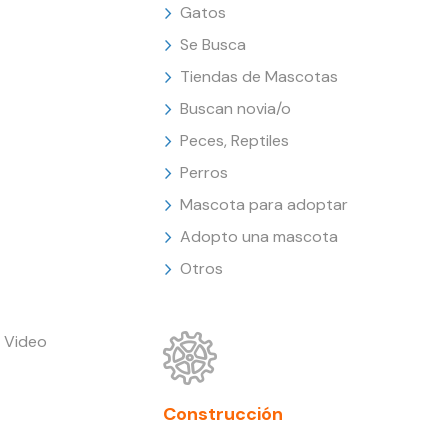
Gatos
Se Busca
Tiendas de Mascotas
Buscan novia/o
Peces, Reptiles
Perros
Mascota para adoptar
Adopto una mascota
Otros
 Video
Construcción