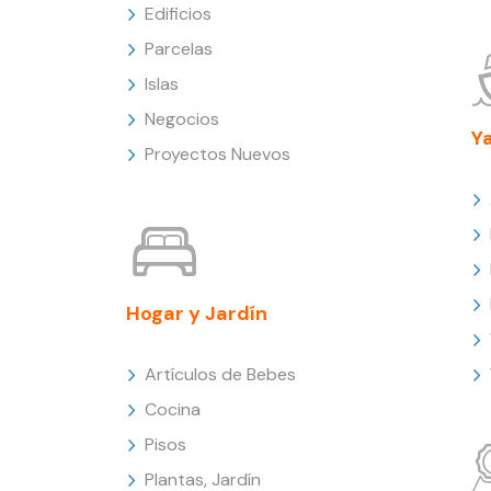
Edificios
Parcelas
Islas
Negocios
Y
Proyectos Nuevos
Hogar y Jardín
Artículos de Bebes
Cocina
Pisos
Plantas, Jardín