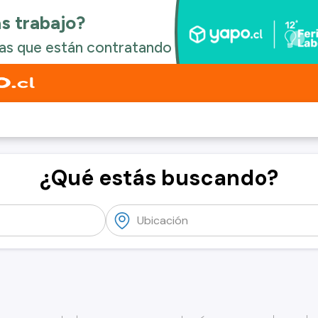
¿Qué estás buscando?