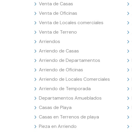
Venta de Casas
Venta de Oficinas
Venta de Locales comerciales
Venta de Terreno
Arriendos
Arriendo de Casas
Arriendo de Departamentos
Arriendo de Oficinas
Arriendo de Locales Comerciales
Arriendo de Temporada
Departamentos Amueblados
Casas de Playa
Casas en Terrenos de playa
Pieza en Arriendo