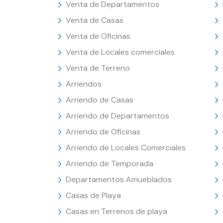
Venta de Departamentos
Venta de Casas
Venta de Oficinas
Venta de Locales comerciales
Venta de Terreno
Arriendos
Arriendo de Casas
Arriendo de Departamentos
Arriendo de Oficinas
Arriendo de Locales Comerciales
Arriendo de Temporada
Departamentos Amueblados
Casas de Playa
Casas en Terrenos de playa