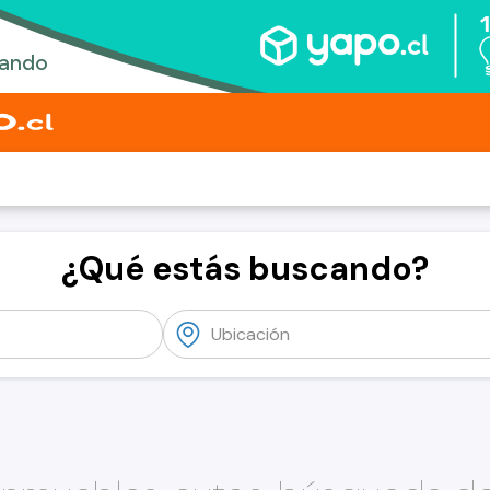
¿Qué estás buscando?