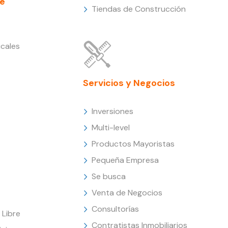
e
Tiendas de Construcción
cales
Servicios y Negocios
Inversiones
Multi-level
Productos Mayoristas
Pequeña Empresa
Se busca
Venta de Negocios
Consultorías
Libre
Contratistas Inmobiliarios