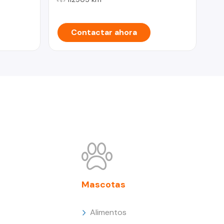
Contactar ahora
Mascotas
Alimentos