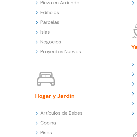
Pieza en Arriendo
Edificios
Parcelas
Islas
Negocios
Y
Proyectos Nuevos
Hogar y Jardín
Artículos de Bebes
Cocina
Pisos