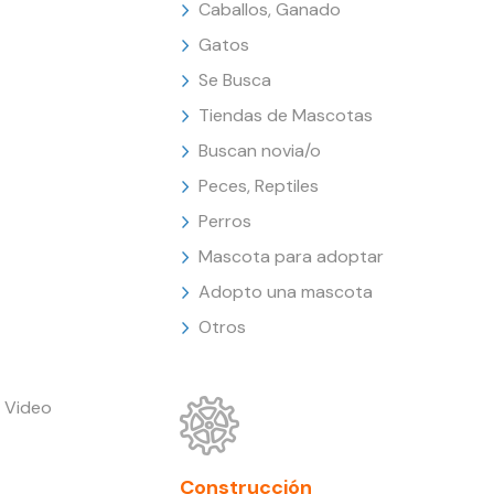
Caballos, Ganado
Gatos
Se Busca
Tiendas de Mascotas
Buscan novia/o
Peces, Reptiles
Perros
Mascota para adoptar
Adopto una mascota
Otros
 Video
Construcción