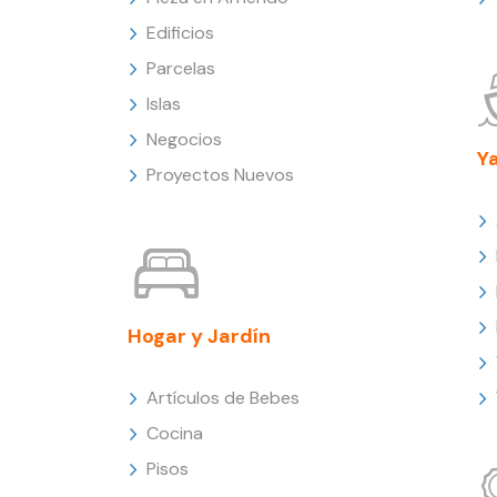
Edificios
Parcelas
Islas
Negocios
Y
Proyectos Nuevos
Hogar y Jardín
Artículos de Bebes
Cocina
Pisos