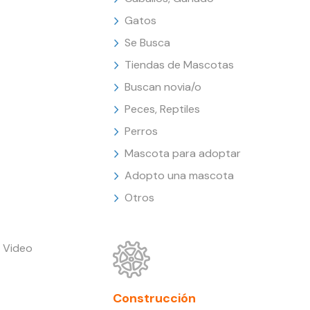
Gatos
Se Busca
Tiendas de Mascotas
Buscan novia/o
Peces, Reptiles
Perros
Mascota para adoptar
Adopto una mascota
Otros
 Video
Construcción