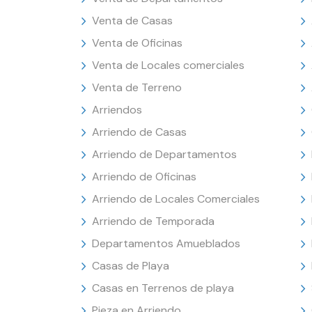
Venta de Casas
Venta de Oficinas
Venta de Locales comerciales
Venta de Terreno
Arriendos
Arriendo de Casas
Arriendo de Departamentos
Arriendo de Oficinas
Arriendo de Locales Comerciales
Arriendo de Temporada
Departamentos Amueblados
Casas de Playa
Casas en Terrenos de playa
Pieza en Arriendo