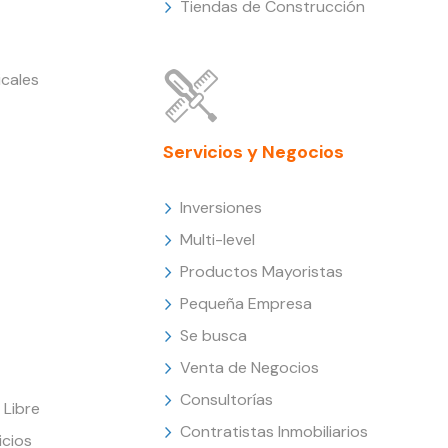
Tiendas de Construcción
cales
Servicios y Negocios
Inversiones
Multi-level
Productos Mayoristas
Pequeña Empresa
Se busca
Venta de Negocios
Consultorías
Libre
Contratistas Inmobiliarios
icios