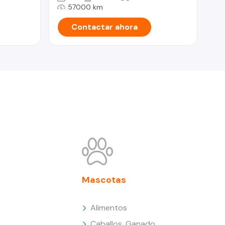
57000 km
Contactar ahora
Mascotas
Alimentos
Caballos, Ganado