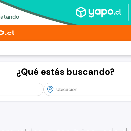
¿Qué estás buscando?