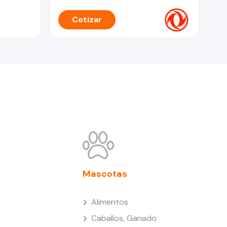
Cotizar
Mascotas
Alimentos
Caballos, Ganado