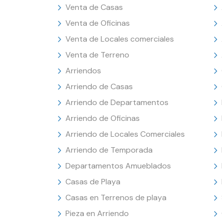
Venta de Casas
Venta de Oficinas
Venta de Locales comerciales
Venta de Terreno
Arriendos
Arriendo de Casas
Arriendo de Departamentos
Arriendo de Oficinas
Arriendo de Locales Comerciales
Arriendo de Temporada
Departamentos Amueblados
Casas de Playa
Casas en Terrenos de playa
Pieza en Arriendo