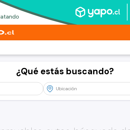
¿Qué estás buscando?