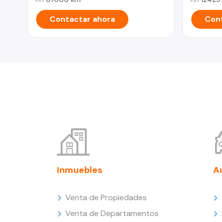
Contactar ahora
Cont
Inmuebles
A
Venta de Propiedades
Venta de Departamentos