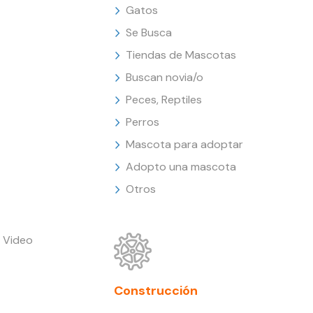
Gatos
Se Busca
Tiendas de Mascotas
Buscan novia/o
Peces, Reptiles
Perros
Mascota para adoptar
Adopto una mascota
Otros
 Video
Construcción