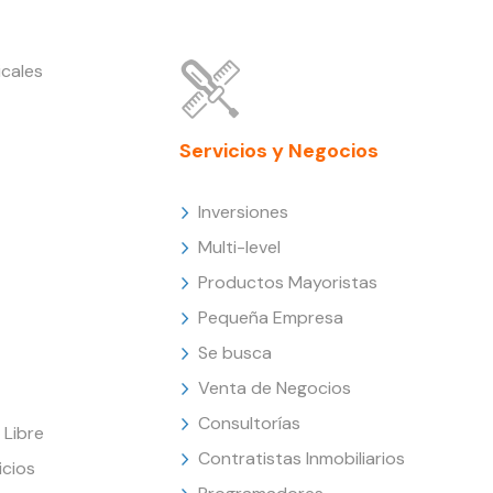
cales
Servicios y Negocios
Inversiones
Multi-level
Productos Mayoristas
Pequeña Empresa
Se busca
Venta de Negocios
Consultorías
Libre
Contratistas Inmobiliarios
icios