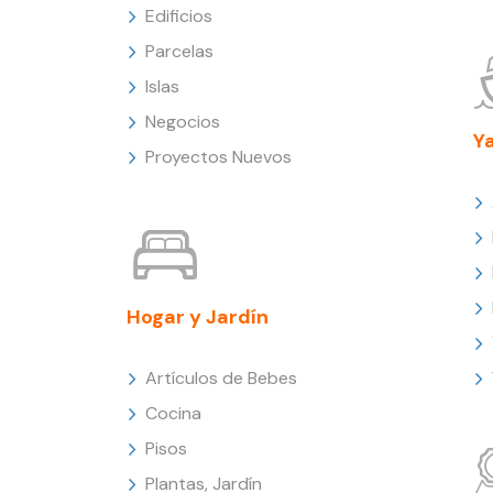
Edificios
Parcelas
Islas
Negocios
Y
Proyectos Nuevos
Hogar y Jardín
Artículos de Bebes
Cocina
Pisos
Plantas, Jardín