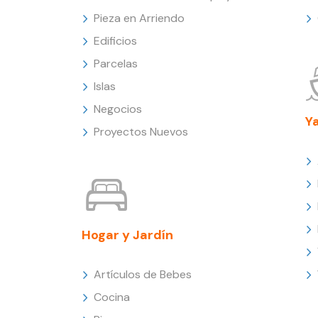
Pieza en Arriendo
Edificios
Parcelas
Islas
Negocios
Y
Proyectos Nuevos
Hogar y Jardín
Artículos de Bebes
Cocina