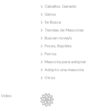
Caballos, Ganado
Gatos
Se Busca
Tiendas de Mascotas
Buscan novia/o
Peces, Reptiles
Perros
Mascota para adoptar
Adopto una mascota
Otros
 Video