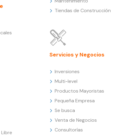
Mantenimiento
e
Tiendas de Construcción
cales
Servicios y Negocios
Inversiones
Multi-level
Productos Mayoristas
Pequeña Empresa
Se busca
Venta de Negocios
Consultorías
Libre