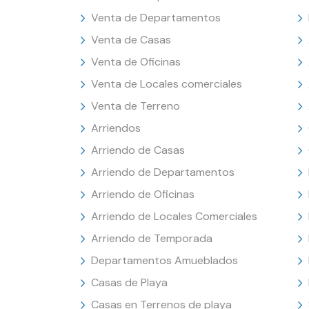
Venta de Departamentos
Venta de Casas
Venta de Oficinas
Venta de Locales comerciales
Venta de Terreno
Arriendos
Arriendo de Casas
Arriendo de Departamentos
Arriendo de Oficinas
Arriendo de Locales Comerciales
Arriendo de Temporada
Departamentos Amueblados
Casas de Playa
Casas en Terrenos de playa