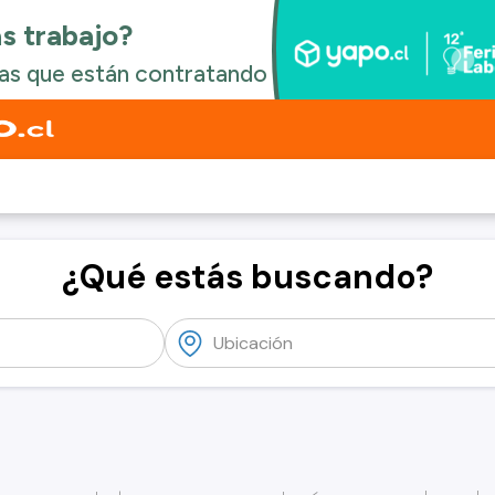
¿Qué estás buscando?