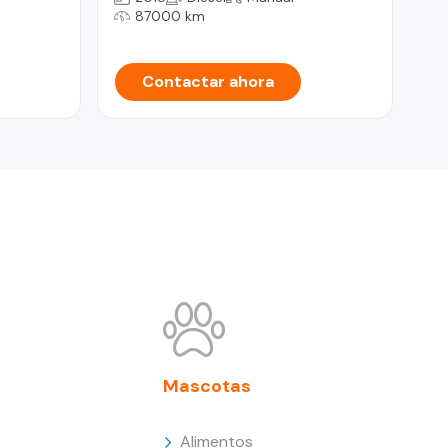
87000 km
Contactar ahora
Mascotas
Alimentos