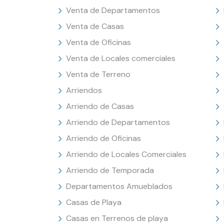
Venta de Departamentos
Venta de Casas
Venta de Oficinas
Venta de Locales comerciales
Venta de Terreno
Arriendos
Arriendo de Casas
Arriendo de Departamentos
Arriendo de Oficinas
Arriendo de Locales Comerciales
Arriendo de Temporada
Departamentos Amueblados
Casas de Playa
Casas en Terrenos de playa