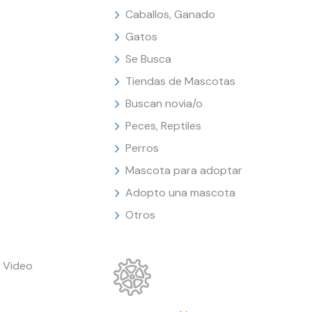
Caballos, Ganado
Gatos
Se Busca
Tiendas de Mascotas
Buscan novia/o
Peces, Reptiles
Perros
Mascota para adoptar
Adopto una mascota
Otros
 Video