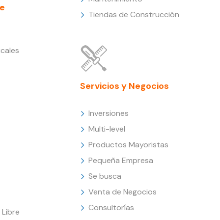
e
Tiendas de Construcción
cales
Servicios y Negocios
Inversiones
Multi-level
Productos Mayoristas
Pequeña Empresa
Se busca
Venta de Negocios
Consultorías
Libre