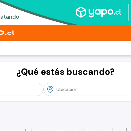
¿Qué estás buscando?