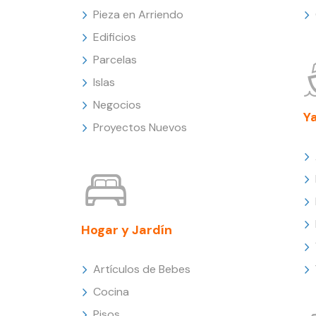
Pieza en Arriendo
Edificios
Parcelas
Islas
Negocios
Y
Proyectos Nuevos
Hogar y Jardín
Artículos de Bebes
Cocina
Pisos