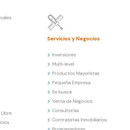
cales
Servicios y Negocios
Inversiones
Multi-level
Productos Mayoristas
Pequeña Empresa
Se busca
Venta de Negocios
Consultorías
Libre
Contratistas Inmobiliarios
icios
Programadores