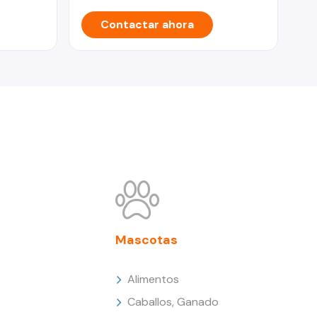
Contactar ahora
Mascotas
Alimentos
Caballos, Ganado