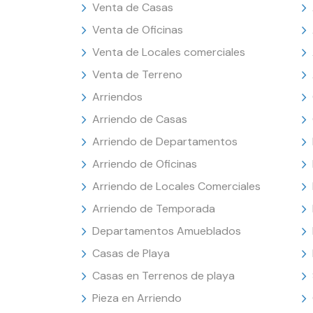
Venta de Casas
Venta de Oficinas
Venta de Locales comerciales
Venta de Terreno
Arriendos
Arriendo de Casas
Arriendo de Departamentos
Arriendo de Oficinas
Arriendo de Locales Comerciales
Arriendo de Temporada
Departamentos Amueblados
Casas de Playa
Casas en Terrenos de playa
Pieza en Arriendo