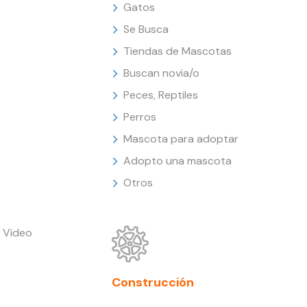
Gatos
Se Busca
Tiendas de Mascotas
Buscan novia/o
Peces, Reptiles
Perros
Mascota para adoptar
Adopto una mascota
Otros
 Video
Construcción