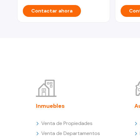
Contactar ahora
Cont
Inmuebles
A
Venta de Propiedades
Venta de Departamentos