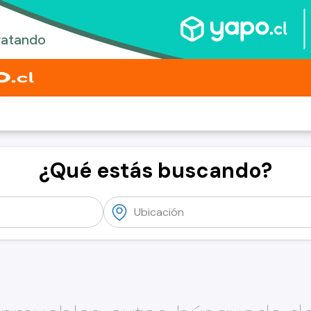
¿Qué estás buscando?