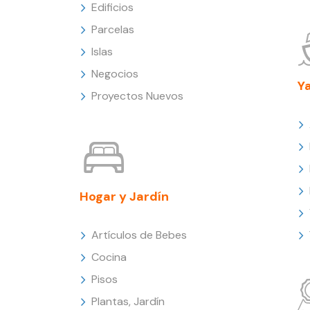
Edificios
Parcelas
Islas
Negocios
Y
Proyectos Nuevos
Hogar y Jardín
Artículos de Bebes
Cocina
Pisos
Plantas, Jardín