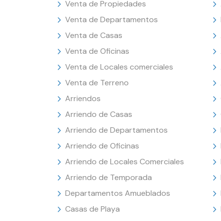
Venta de Propiedades
Venta de Departamentos
Venta de Casas
Venta de Oficinas
Venta de Locales comerciales
Venta de Terreno
Arriendos
Arriendo de Casas
Arriendo de Departamentos
Arriendo de Oficinas
Arriendo de Locales Comerciales
Arriendo de Temporada
Departamentos Amueblados
Casas de Playa