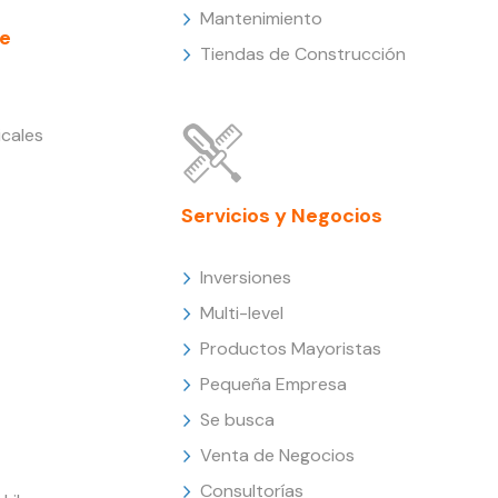
Mantenimiento
e
Tiendas de Construcción
cales
Servicios y Negocios
Inversiones
Multi-level
Productos Mayoristas
Pequeña Empresa
Se busca
Venta de Negocios
Consultorías