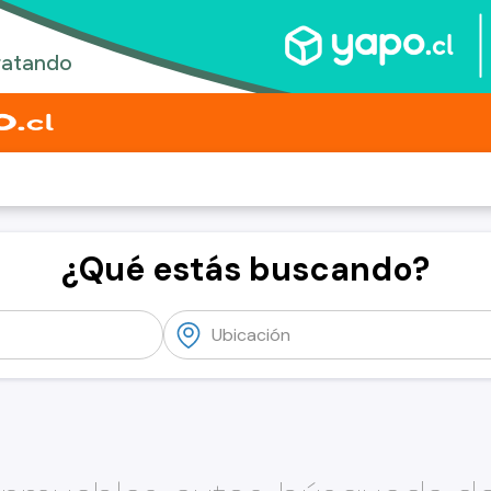
¿Qué estás buscando?