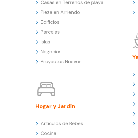
Casas en Terrenos de playa
Pieza en Arriendo
Edificios
Parcelas
Islas
Negocios
Y
Proyectos Nuevos
Hogar y Jardín
Artículos de Bebes
Cocina