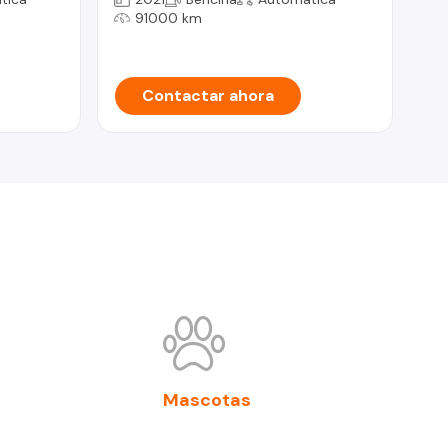
91000 km
Contactar ahora
Mascotas