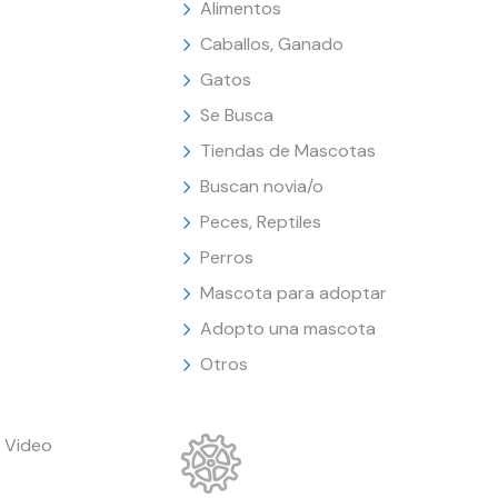
Alimentos
Caballos, Ganado
Gatos
Se Busca
Tiendas de Mascotas
Buscan novia/o
Peces, Reptiles
Perros
Mascota para adoptar
Adopto una mascota
Otros
 Video