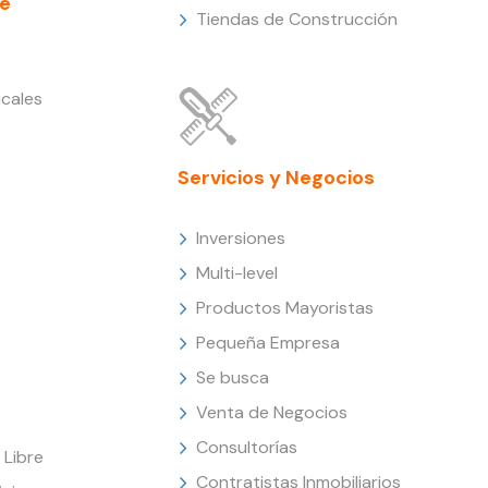
e
Tiendas de Construcción
cales
Servicios y Negocios
Inversiones
Multi-level
Productos Mayoristas
Pequeña Empresa
Se busca
Venta de Negocios
Consultorías
Libre
Contratistas Inmobiliarios