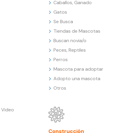
Caballos, Ganado
Gatos
Se Busca
Tiendas de Mascotas
Buscan novia/o
Peces, Reptiles
Perros
Mascota para adoptar
Adopto una mascota
Otros
 Video
Construcción