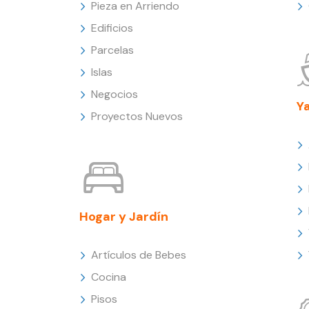
Pieza en Arriendo
Edificios
Parcelas
Islas
Negocios
Y
Proyectos Nuevos
Hogar y Jardín
Artículos de Bebes
Cocina
Pisos