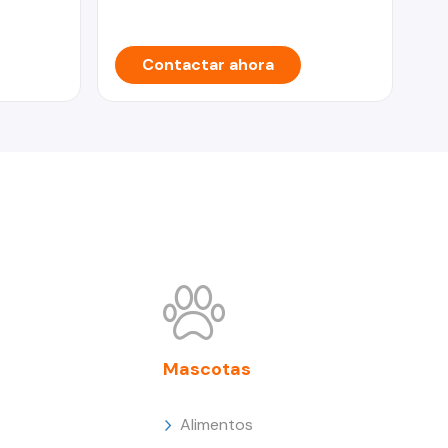
Contactar ahora
Mascotas
Alimentos