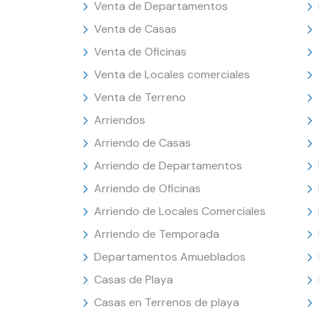
Venta de Departamentos
Venta de Casas
Venta de Oficinas
Venta de Locales comerciales
Venta de Terreno
Arriendos
Arriendo de Casas
Arriendo de Departamentos
Arriendo de Oficinas
Arriendo de Locales Comerciales
Arriendo de Temporada
Departamentos Amueblados
Casas de Playa
Casas en Terrenos de playa