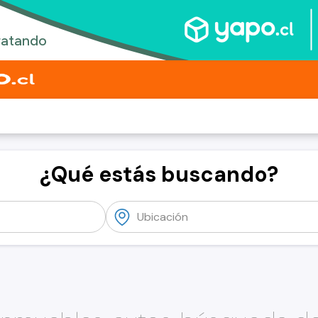
¿Qué estás buscando?