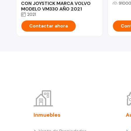
CON JOYSTICK MARCA VOLVO
91000
MODELO VM330 AÑO 2021
2021
Contactar ahora
Cont
Inmuebles
A