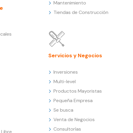
Mantenimiento
e
Tiendas de Construcción
cales
Servicios y Negocios
Inversiones
Multi-level
Productos Mayoristas
Pequeña Empresa
Se busca
Venta de Negocios
Consultorías
Libre