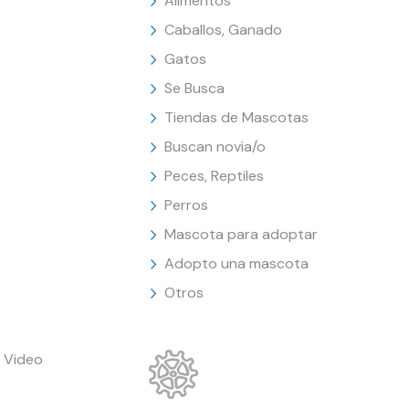
Alimentos
Caballos, Ganado
Gatos
Se Busca
Tiendas de Mascotas
Buscan novia/o
Peces, Reptiles
Perros
Mascota para adoptar
Adopto una mascota
Otros
 Video