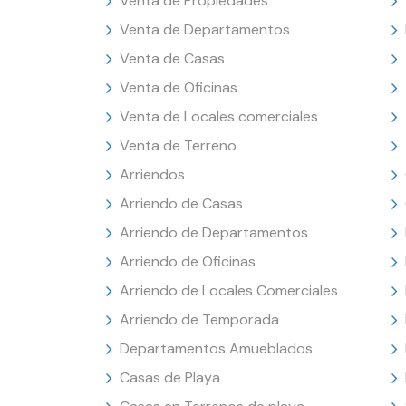
Venta de Propiedades
Venta de Departamentos
Venta de Casas
Venta de Oficinas
Venta de Locales comerciales
Venta de Terreno
Arriendos
Arriendo de Casas
Arriendo de Departamentos
Arriendo de Oficinas
Arriendo de Locales Comerciales
Arriendo de Temporada
Departamentos Amueblados
Casas de Playa