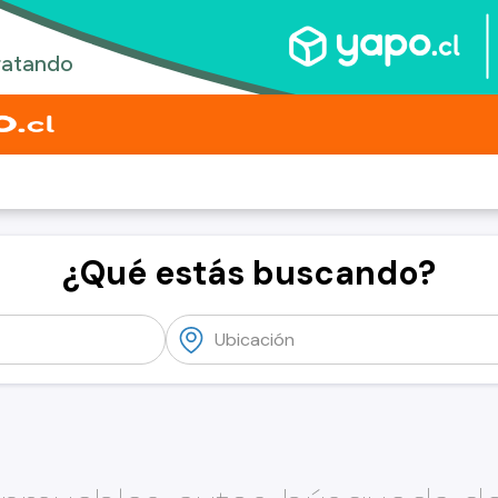
¿Qué estás buscando?