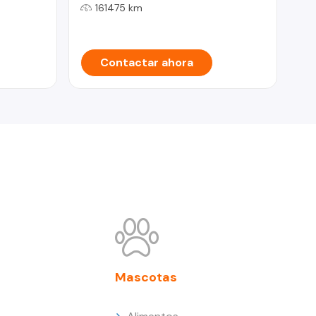
161475 km
Contactar ahora
Mascotas