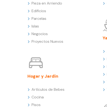
Pieza en Arriendo
Edificios
Parcelas
Islas
Negocios
Y
Proyectos Nuevos
Hogar y Jardín
Artículos de Bebes
Cocina
Pisos