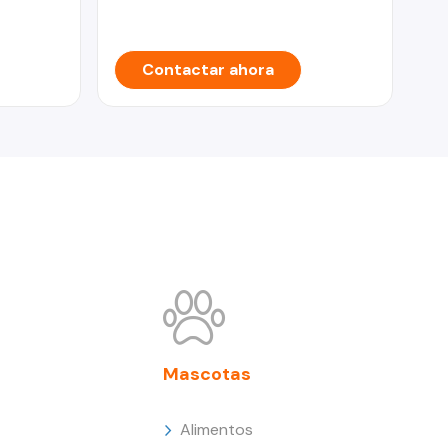
Contactar ahora
Mascotas
Alimentos