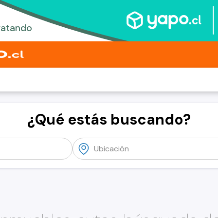
¿Qué estás buscando?