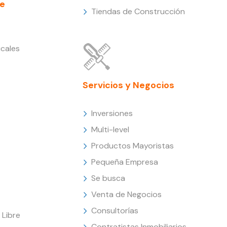
e
Tiendas de Construcción
cales
Servicios y Negocios
Inversiones
Multi-level
Productos Mayoristas
Pequeña Empresa
Se busca
Venta de Negocios
Consultorías
Libre
Contratistas Inmobiliarios