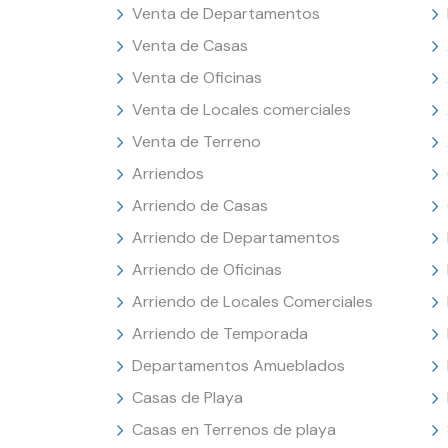
Venta de Departamentos
Venta de Casas
Venta de Oficinas
Venta de Locales comerciales
Venta de Terreno
Arriendos
Arriendo de Casas
Arriendo de Departamentos
Arriendo de Oficinas
Arriendo de Locales Comerciales
Arriendo de Temporada
Departamentos Amueblados
Casas de Playa
Casas en Terrenos de playa