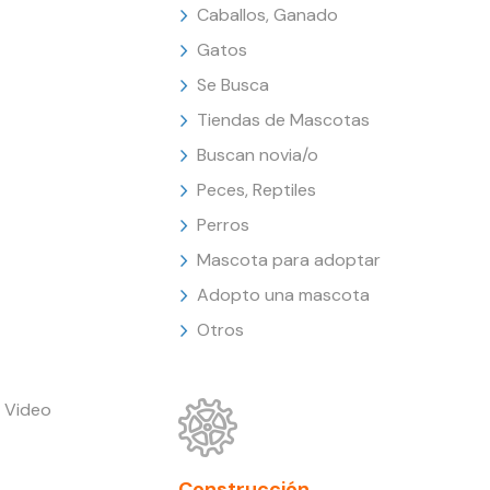
Caballos, Ganado
Gatos
Se Busca
Tiendas de Mascotas
Buscan novia/o
Peces, Reptiles
Perros
Mascota para adoptar
Adopto una mascota
Otros
 Video
Construcción