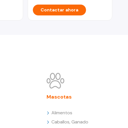
Contactar ahora
Mascotas
Alimentos
Caballos, Ganado