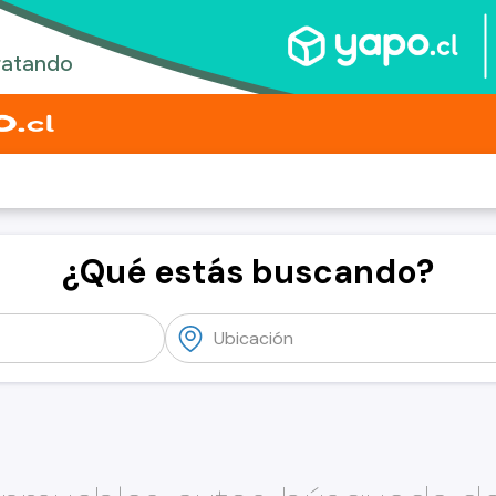
¿Qué estás buscando?