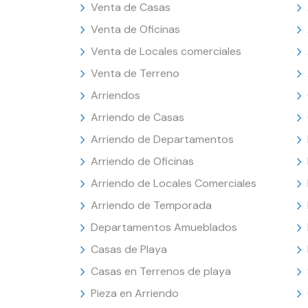
Venta de Casas
Venta de Oficinas
Venta de Locales comerciales
Venta de Terreno
Arriendos
Arriendo de Casas
Arriendo de Departamentos
Arriendo de Oficinas
Arriendo de Locales Comerciales
Arriendo de Temporada
Departamentos Amueblados
Casas de Playa
Casas en Terrenos de playa
Pieza en Arriendo