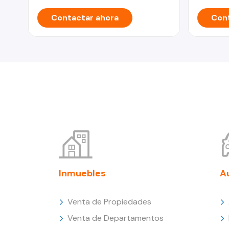
Contactar ahora
Cont
Inmuebles
A
Venta de Propiedades
Venta de Departamentos