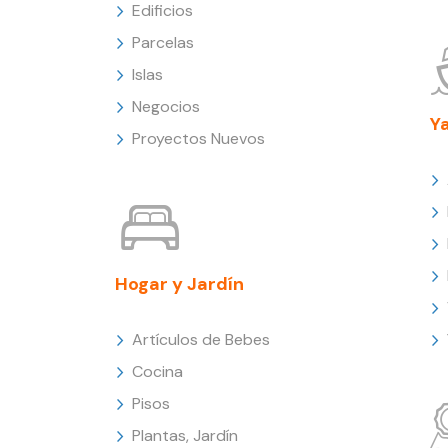
Edificios
Parcelas
Islas
Negocios
Y
Proyectos Nuevos
Hogar y Jardín
Artículos de Bebes
Cocina
Pisos
Plantas, Jardín