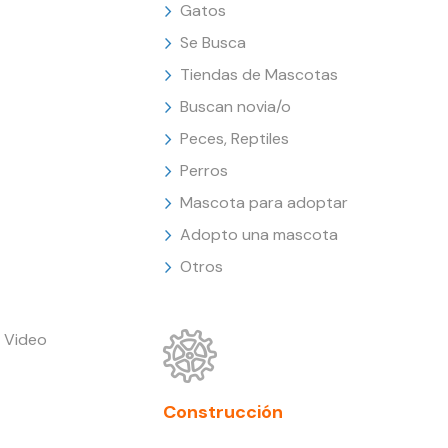
Gatos
Se Busca
Tiendas de Mascotas
Buscan novia/o
Peces, Reptiles
Perros
Mascota para adoptar
Adopto una mascota
Otros
 Video
Construcción