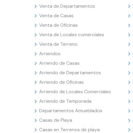
Venta de Departamentos
Venta de Casas
Venta de Oficinas
Venta de Locales comerciales
Venta de Terreno
Arriendos
Arriendo de Casas
Arriendo de Departamentos
Arriendo de Oficinas
Arriendo de Locales Comerciales
Arriendo de Temporada
Departamentos Amueblados
Casas de Playa
Casas en Terrenos de playa