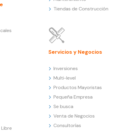
e
Tiendas de Construcción
cales
Servicios y Negocios
Inversiones
Multi-level
Productos Mayoristas
Pequeña Empresa
Se busca
Venta de Negocios
Consultorías
Libre