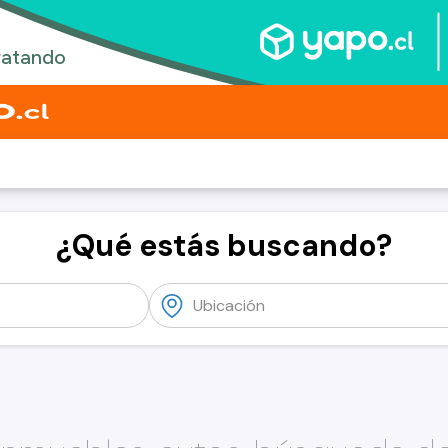
¿Qué estás buscando?