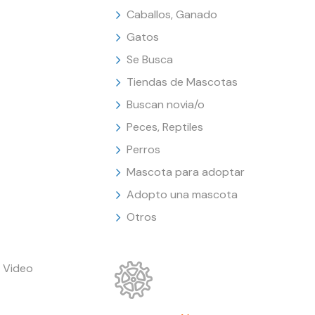
Caballos, Ganado
Gatos
Se Busca
Tiendas de Mascotas
Buscan novia/o
Peces, Reptiles
Perros
Mascota para adoptar
Adopto una mascota
Otros
 Video