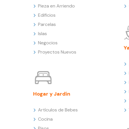
Pieza en Arriendo
Edificios
Parcelas
Islas
Negocios
Y
Proyectos Nuevos
Hogar y Jardín
Artículos de Bebes
Cocina
Pisos