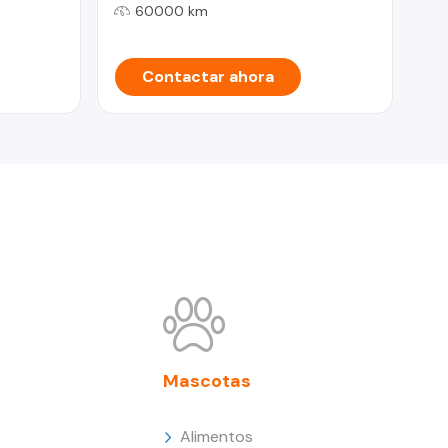
60000 km
Contactar ahora
Mascotas
Alimentos