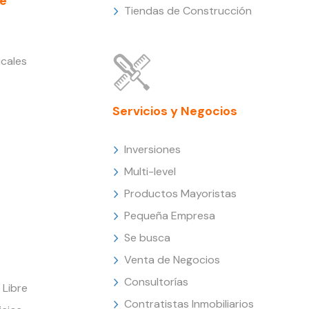
e
Tiendas de Construcción
cales
Servicios y Negocios
Inversiones
Multi-level
Productos Mayoristas
Pequeña Empresa
Se busca
Venta de Negocios
Consultorías
Libre
Contratistas Inmobiliarios