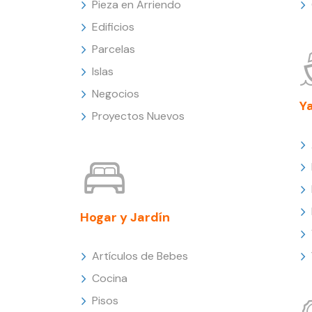
Pieza en Arriendo
Edificios
Parcelas
Islas
Negocios
Y
Proyectos Nuevos
Hogar y Jardín
Artículos de Bebes
Cocina
Pisos