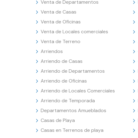
Venta de Departamentos
Venta de Casas
Venta de Oficinas
Venta de Locales comerciales
Venta de Terreno
Arriendos
Arriendo de Casas
Arriendo de Departamentos
Arriendo de Oficinas
Arriendo de Locales Comerciales
Arriendo de Temporada
Departamentos Amueblados
Casas de Playa
Casas en Terrenos de playa