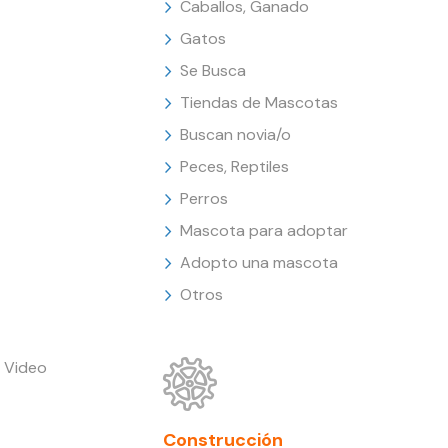
Caballos, Ganado
Gatos
Se Busca
Tiendas de Mascotas
Buscan novia/o
Peces, Reptiles
Perros
Mascota para adoptar
Adopto una mascota
Otros
 Video
Construcción