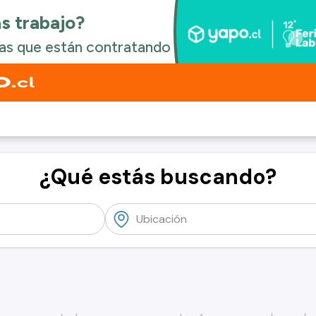
¿Qué estás buscando?