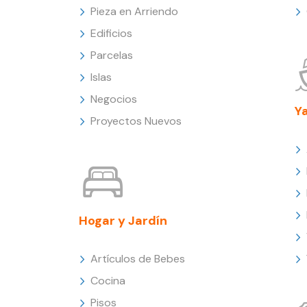
Pieza en Arriendo
Edificios
Parcelas
Islas
Negocios
Y
Proyectos Nuevos
Hogar y Jardín
Artículos de Bebes
Cocina
Pisos