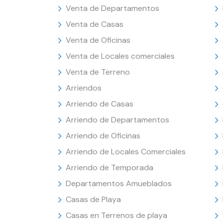
Venta de Departamentos
Venta de Casas
Venta de Oficinas
Venta de Locales comerciales
Venta de Terreno
Arriendos
Arriendo de Casas
Arriendo de Departamentos
Arriendo de Oficinas
Arriendo de Locales Comerciales
Arriendo de Temporada
Departamentos Amueblados
Casas de Playa
Casas en Terrenos de playa