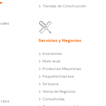
e
Tiendas de Construcción
cales
Servicios y Negocios
Inversiones
Multi-level
Productos Mayoristas
Pequeña Empresa
Se busca
Venta de Negocios
Consultorías
Libre