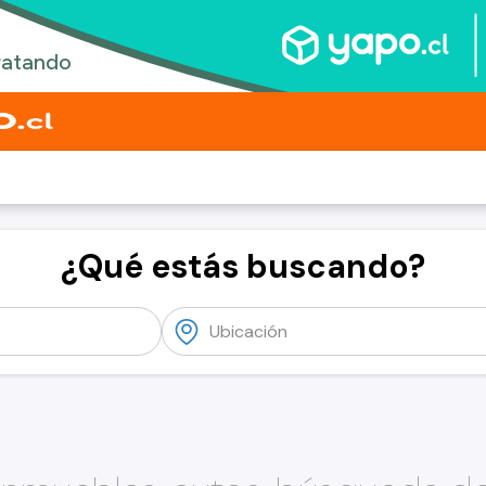
¿Qué estás buscando?