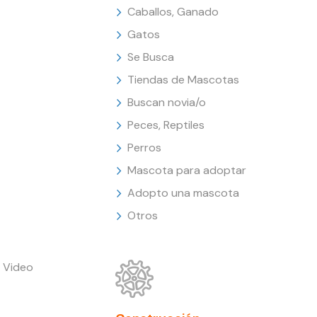
Caballos, Ganado
Gatos
Se Busca
Tiendas de Mascotas
Buscan novia/o
Peces, Reptiles
Perros
Mascota para adoptar
Adopto una mascota
Otros
 Video