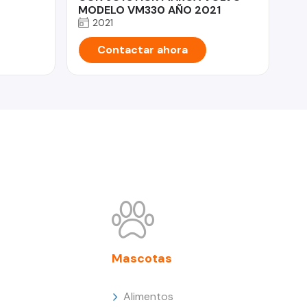
MODELO VM330 AÑO 2021
2021
Contactar ahora
Mascotas
Alimentos