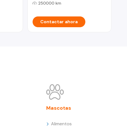
250000 km
Contactar ahora
Mascotas
Alimentos