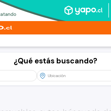
¿Qué estás buscando?