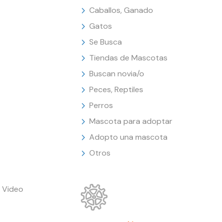
Caballos, Ganado
Gatos
Se Busca
Tiendas de Mascotas
Buscan novia/o
Peces, Reptiles
Perros
Mascota para adoptar
Adopto una mascota
Otros
 Video