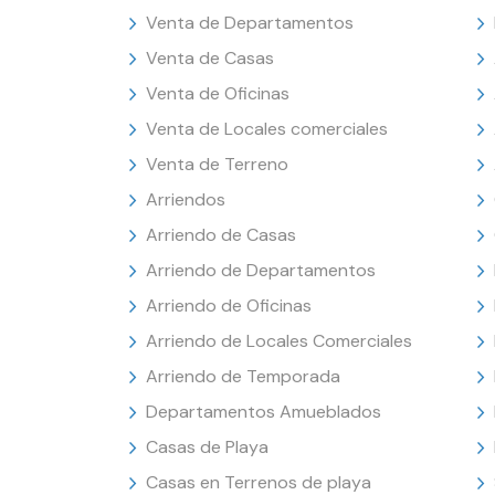
Venta de Departamentos
Venta de Casas
Venta de Oficinas
Venta de Locales comerciales
Venta de Terreno
Arriendos
Arriendo de Casas
Arriendo de Departamentos
Arriendo de Oficinas
Arriendo de Locales Comerciales
Arriendo de Temporada
Departamentos Amueblados
Casas de Playa
Casas en Terrenos de playa