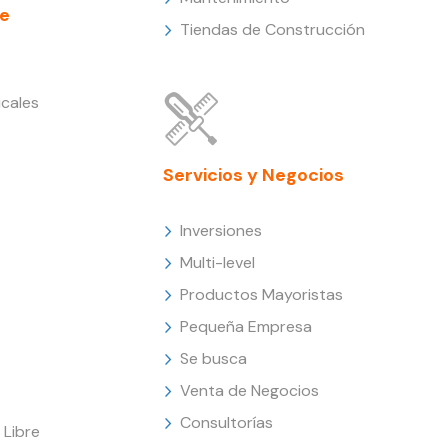
e
Tiendas de Construcción
cales
Servicios y Negocios
Inversiones
Multi-level
Productos Mayoristas
Pequeña Empresa
Se busca
Venta de Negocios
Consultorías
Libre