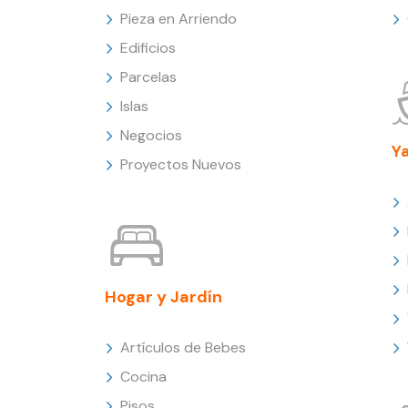
Pieza en Arriendo
Edificios
Parcelas
Islas
Negocios
Y
Proyectos Nuevos
Hogar y Jardín
Artículos de Bebes
Cocina
Pisos