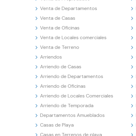
Venta de Departamentos
Venta de Casas
Venta de Oficinas
Venta de Locales comerciales
Venta de Terreno
Arriendos
Arriendo de Casas
Arriendo de Departamentos
Arriendo de Oficinas
Arriendo de Locales Comerciales
Arriendo de Temporada
Departamentos Amueblados
Casas de Playa
Casas en Terrenos de playa