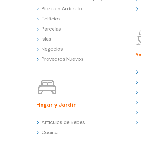
Pieza en Arriendo
Edificios
Parcelas
Islas
Negocios
Y
Proyectos Nuevos
Hogar y Jardín
Artículos de Bebes
Cocina