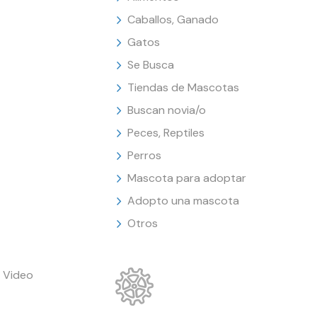
Caballos, Ganado
Gatos
Se Busca
Tiendas de Mascotas
Buscan novia/o
Peces, Reptiles
Perros
Mascota para adoptar
Adopto una mascota
Otros
 Video