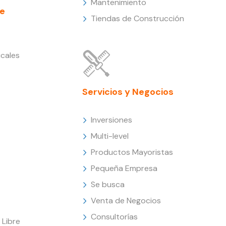
Mantenimiento
e
Tiendas de Construcción
cales
Servicios y Negocios
Inversiones
Multi-level
Productos Mayoristas
Pequeña Empresa
Se busca
Venta de Negocios
Consultorías
Libre