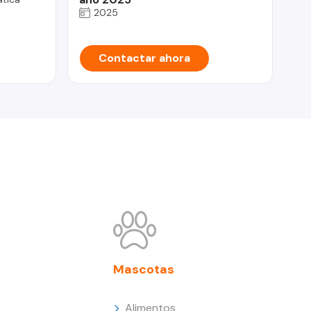
2025
Contactar ahora
Mascotas
Alimentos