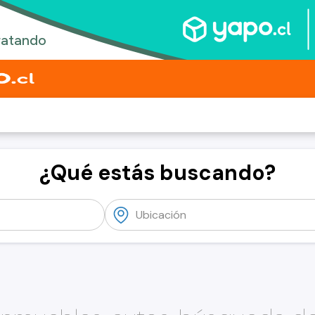
¿Qué estás buscando?