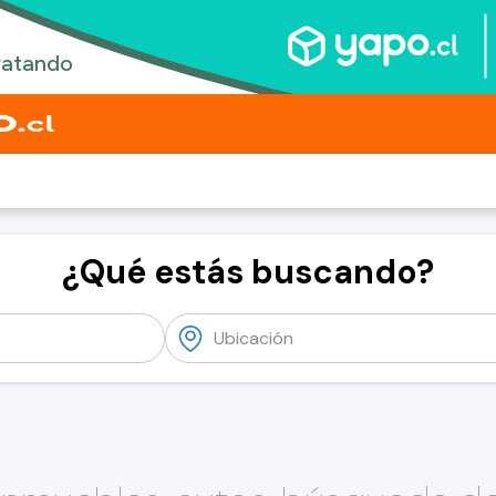
¿Qué estás buscando?