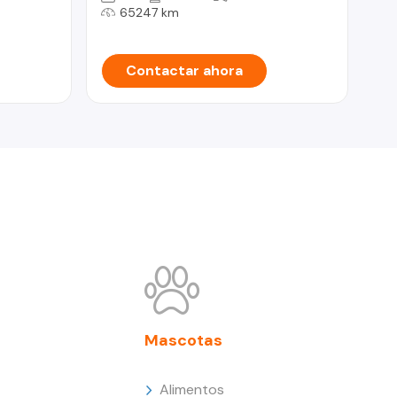
65247 km
Contactar ahora
Mascotas
Alimentos