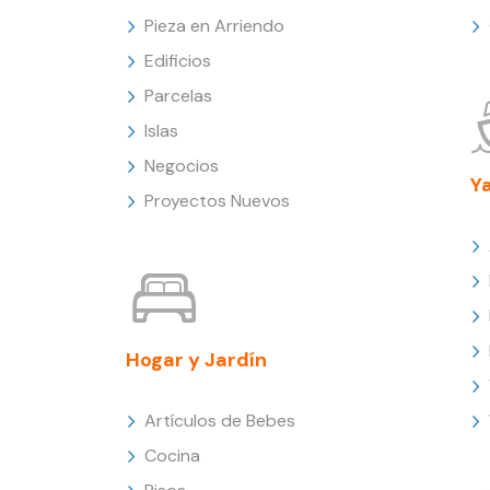
Pieza en Arriendo
Edificios
Parcelas
Islas
Negocios
Y
Proyectos Nuevos
Hogar y Jardín
Artículos de Bebes
Cocina