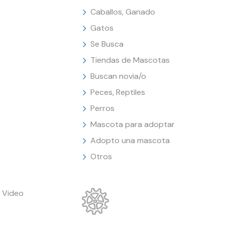
Caballos, Ganado
Gatos
Se Busca
Tiendas de Mascotas
Buscan novia/o
Peces, Reptiles
Perros
Mascota para adoptar
Adopto una mascota
Otros
 Video