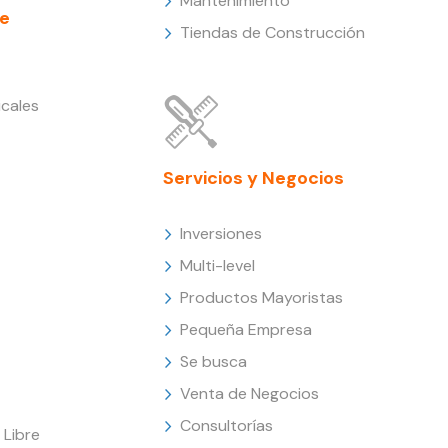
Mantenimiento
e
Tiendas de Construcción
cales
Servicios y Negocios
Inversiones
Multi-level
Productos Mayoristas
Pequeña Empresa
Se busca
Venta de Negocios
Consultorías
Libre