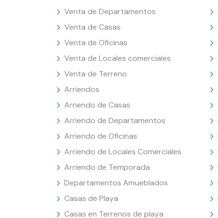
Venta de Departamentos
Venta de Casas
Venta de Oficinas
Venta de Locales comerciales
Venta de Terreno
Arriendos
Arriendo de Casas
Arriendo de Departamentos
Arriendo de Oficinas
Arriendo de Locales Comerciales
Arriendo de Temporada
Departamentos Amueblados
Casas de Playa
Casas en Terrenos de playa