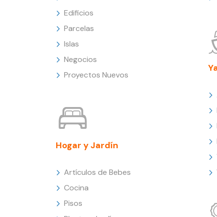
Edificios
Parcelas
Islas
Negocios
Y
Proyectos Nuevos
Hogar y Jardín
Artículos de Bebes
Cocina
Pisos