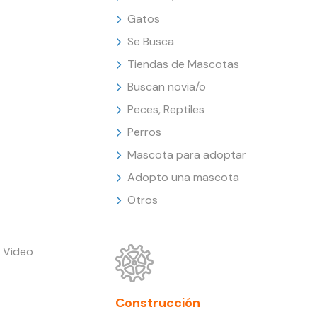
Gatos
Se Busca
Tiendas de Mascotas
Buscan novia/o
Peces, Reptiles
Perros
Mascota para adoptar
Adopto una mascota
Otros
 Video
Construcción