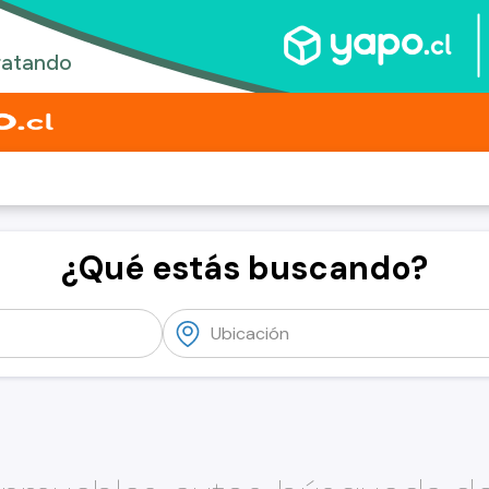
¿Qué estás buscando?