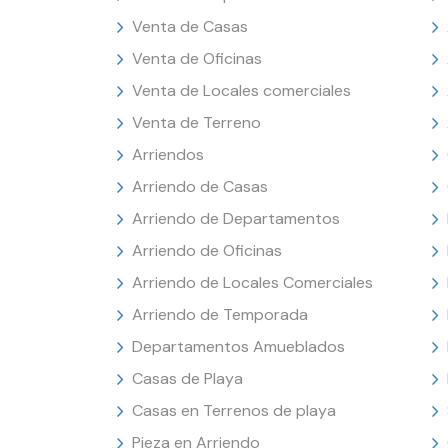
Venta de Casas
Venta de Oficinas
Venta de Locales comerciales
Venta de Terreno
Arriendos
Arriendo de Casas
Arriendo de Departamentos
Arriendo de Oficinas
Arriendo de Locales Comerciales
Arriendo de Temporada
Departamentos Amueblados
Casas de Playa
Casas en Terrenos de playa
Pieza en Arriendo