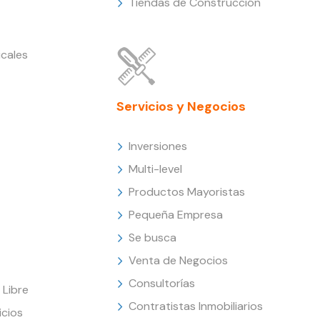
Tiendas de Construcción
cales
Servicios y Negocios
Inversiones
Multi-level
Productos Mayoristas
Pequeña Empresa
Se busca
Venta de Negocios
Consultorías
Libre
Contratistas Inmobiliarios
icios