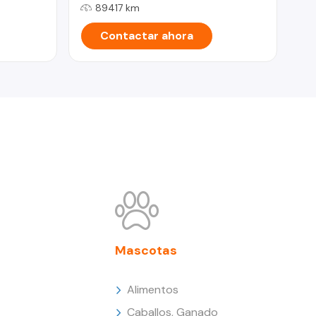
89417 km
Contactar ahora
Mascotas
Alimentos
Caballos, Ganado