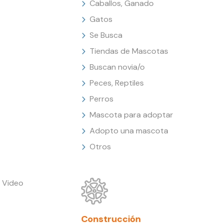
Caballos, Ganado
Gatos
Se Busca
Tiendas de Mascotas
Buscan novia/o
Peces, Reptiles
Perros
Mascota para adoptar
Adopto una mascota
Otros
 Video
Construcción