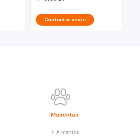
Contactar ahora
Mascotas
Alimentos