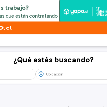
¿Qué estás buscando?