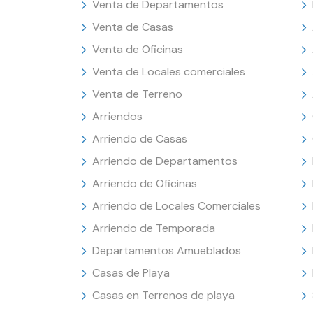
Venta de Departamentos
Venta de Casas
Venta de Oficinas
Venta de Locales comerciales
Venta de Terreno
Arriendos
Arriendo de Casas
Arriendo de Departamentos
Arriendo de Oficinas
Arriendo de Locales Comerciales
Arriendo de Temporada
Departamentos Amueblados
Casas de Playa
Casas en Terrenos de playa