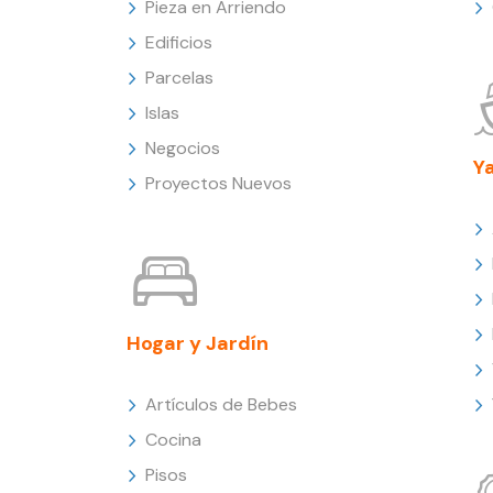
Pieza en Arriendo
Edificios
Parcelas
Islas
Negocios
Y
Proyectos Nuevos
Hogar y Jardín
Artículos de Bebes
Cocina
Pisos