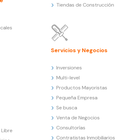
e
Tiendas de Construcción
cales
Servicios y Negocios
Inversiones
Multi-level
Productos Mayoristas
Pequeña Empresa
Se busca
Venta de Negocios
Consultorías
Libre
Contratistas Inmobiliarios