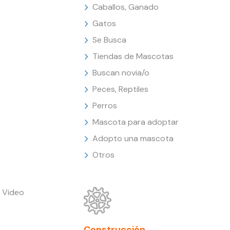
Caballos, Ganado
Gatos
Se Busca
Tiendas de Mascotas
Buscan novia/o
Peces, Reptiles
Perros
Mascota para adoptar
Adopto una mascota
Otros
 Video
Construcción