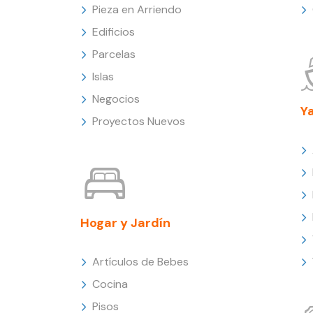
Pieza en Arriendo
Edificios
Parcelas
Islas
Negocios
Y
Proyectos Nuevos
Hogar y Jardín
Artículos de Bebes
Cocina
Pisos