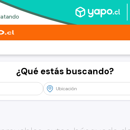
¿Qué estás buscando?