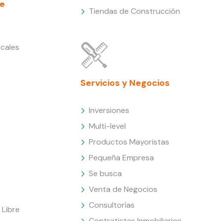
e
Tiendas de Construcción
cales
Servicios y Negocios
Inversiones
Multi-level
Productos Mayoristas
Pequeña Empresa
Se busca
Venta de Negocios
Consultorías
Libre
Contratistas Inmobiliarios