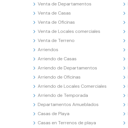
Venta de Departamentos
Venta de Casas
Venta de Oficinas
Venta de Locales comerciales
Venta de Terreno
Arriendos
Arriendo de Casas
Arriendo de Departamentos
Arriendo de Oficinas
Arriendo de Locales Comerciales
Arriendo de Temporada
Departamentos Amueblados
Casas de Playa
Casas en Terrenos de playa