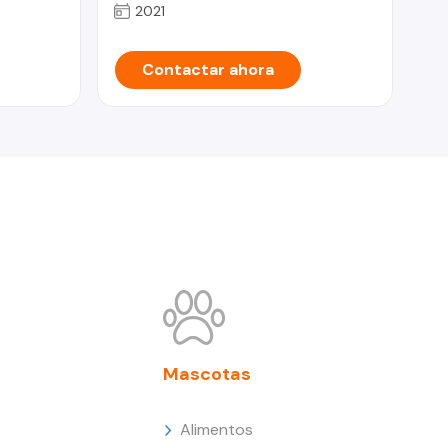
2021
Contactar ahora
Mascotas
Alimentos