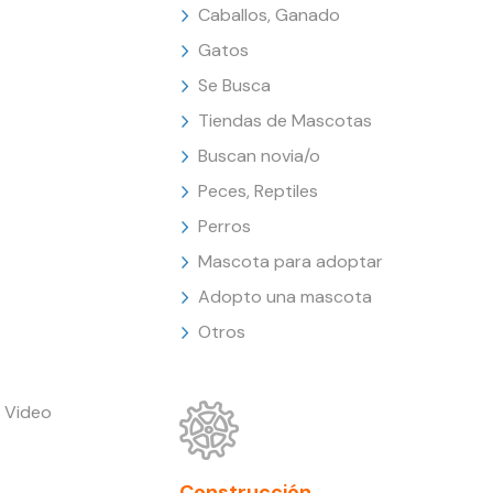
Caballos, Ganado
Gatos
Se Busca
Tiendas de Mascotas
Buscan novia/o
Peces, Reptiles
Perros
Mascota para adoptar
Adopto una mascota
Otros
 Video
Construcción