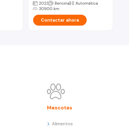
2023
Bencina
Automática
30900 km
Contactar ahora
Mascotas
Alimentos