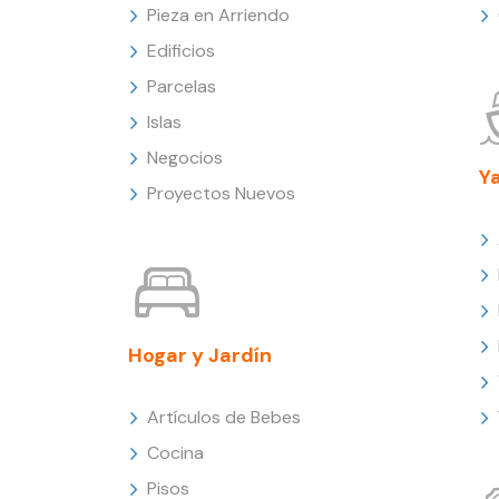
Pieza en Arriendo
Edificios
Parcelas
Islas
Negocios
Y
Proyectos Nuevos
Hogar y Jardín
Artículos de Bebes
Cocina
Pisos