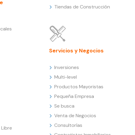
e
Tiendas de Construcción
cales
Servicios y Negocios
Inversiones
Multi-level
Productos Mayoristas
Pequeña Empresa
Se busca
Venta de Negocios
Consultorías
Libre
Contratistas Inmobiliarios