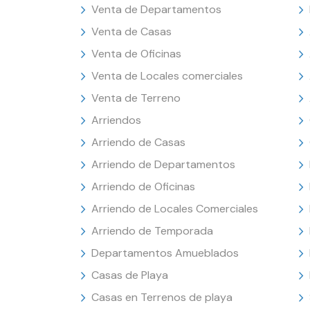
Venta de Departamentos
Venta de Casas
Venta de Oficinas
Venta de Locales comerciales
Venta de Terreno
Arriendos
Arriendo de Casas
Arriendo de Departamentos
Arriendo de Oficinas
Arriendo de Locales Comerciales
Arriendo de Temporada
Departamentos Amueblados
Casas de Playa
Casas en Terrenos de playa