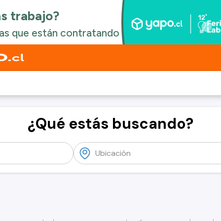
¿Qué estás buscando?