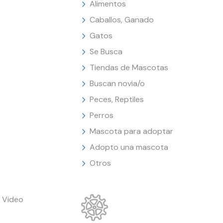
Alimentos
Caballos, Ganado
Gatos
Se Busca
Tiendas de Mascotas
Buscan novia/o
Peces, Reptiles
Perros
Mascota para adoptar
Adopto una mascota
Otros
 Video