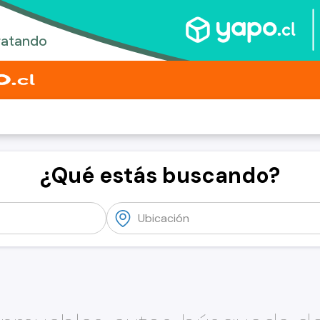
¿Qué estás buscando?