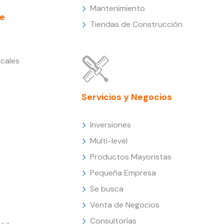
Mantenimiento
e
Tiendas de Construcción
cales
Servicios y Negocios
Inversiones
Multi-level
Productos Mayoristas
Pequeña Empresa
Se busca
Venta de Negocios
Consultorías