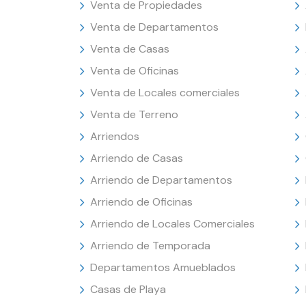
Venta de Propiedades
Venta de Departamentos
Venta de Casas
Venta de Oficinas
Venta de Locales comerciales
Venta de Terreno
Arriendos
Arriendo de Casas
Arriendo de Departamentos
Arriendo de Oficinas
Arriendo de Locales Comerciales
Arriendo de Temporada
Departamentos Amueblados
Casas de Playa