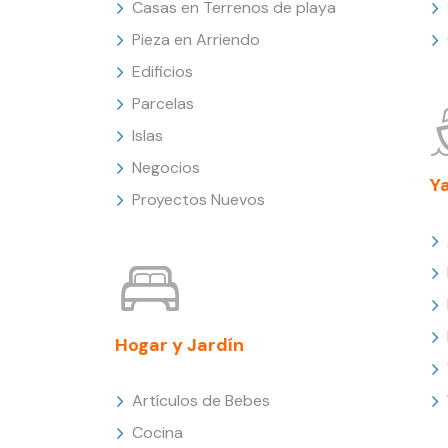
Casas en Terrenos de playa
Pieza en Arriendo
Edificios
Parcelas
Islas
Negocios
Y
Proyectos Nuevos
Hogar y Jardín
Artículos de Bebes
Cocina