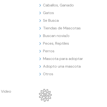
Caballos, Ganado
Gatos
Se Busca
Tiendas de Mascotas
Buscan novia/o
Peces, Reptiles
Perros
Mascota para adoptar
Adopto una mascota
Otros
 Video