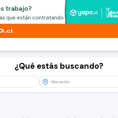
¿Qué estás buscando?