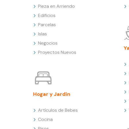
Pieza en Arriendo
Edificios
Parcelas
Islas
Negocios
Y
Proyectos Nuevos
Hogar y Jardín
Artículos de Bebes
Cocina
Pisos