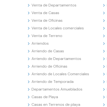
Venta de Departamentos
Venta de Casas
Venta de Oficinas
Venta de Locales comerciales
Venta de Terreno
Arriendos
Arriendo de Casas
Arriendo de Departamentos
Arriendo de Oficinas
Arriendo de Locales Comerciales
Arriendo de Temporada
Departamentos Amueblados
Casas de Playa
Casas en Terrenos de playa