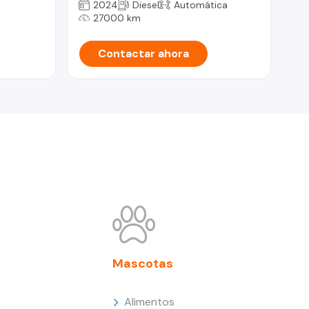
2024
Diesel
Automática
27000 km
Contactar ahora
Mascotas
Alimentos