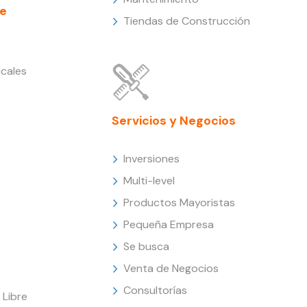
e
Tiendas de Construcción
cales
Servicios y Negocios
Inversiones
Multi-level
Productos Mayoristas
Pequeña Empresa
Se busca
Venta de Negocios
Consultorías
Libre