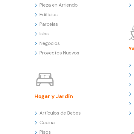
Pieza en Arriendo
Edificios
Parcelas
Islas
Negocios
Y
Proyectos Nuevos
Hogar y Jardín
Artículos de Bebes
Cocina
Pisos