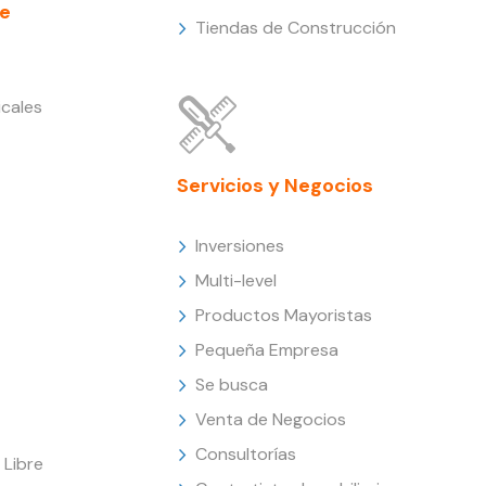
e
Tiendas de Construcción
cales
Servicios y Negocios
Inversiones
Multi-level
Productos Mayoristas
Pequeña Empresa
Se busca
Venta de Negocios
Consultorías
Libre