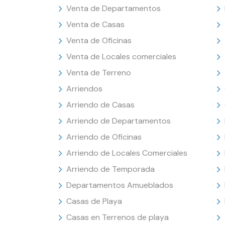
Venta de Departamentos
Venta de Casas
Venta de Oficinas
Venta de Locales comerciales
Venta de Terreno
Arriendos
Arriendo de Casas
Arriendo de Departamentos
Arriendo de Oficinas
Arriendo de Locales Comerciales
Arriendo de Temporada
Departamentos Amueblados
Casas de Playa
Casas en Terrenos de playa