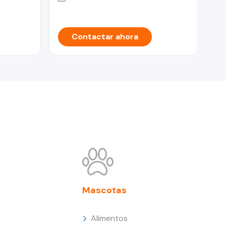
Contactar ahora
Mascotas
Alimentos