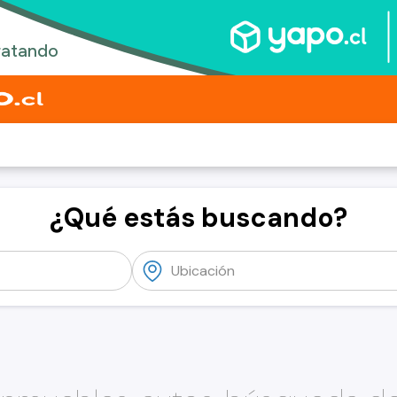
¿Qué estás buscando?