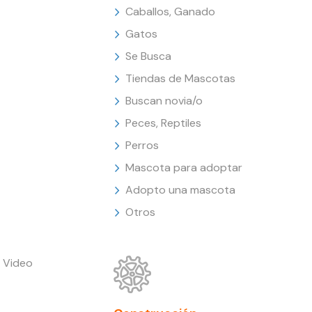
Caballos, Ganado
Gatos
Se Busca
Tiendas de Mascotas
Buscan novia/o
Peces, Reptiles
Perros
Mascota para adoptar
Adopto una mascota
Otros
 Video