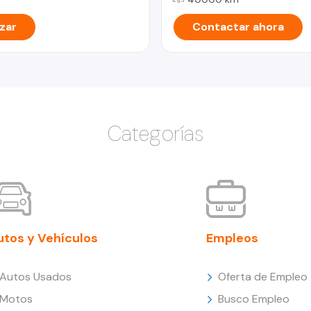
zar
Contactar ahora
Categorías
utos y Vehículos
Empleos
Autos Usados
Oferta de Empleo
Motos
Busco Empleo