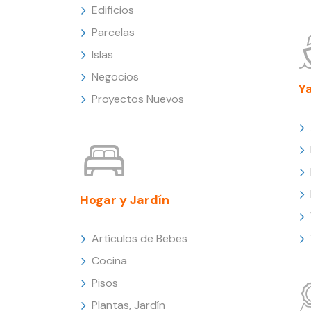
Edificios
Parcelas
Islas
Negocios
Y
Proyectos Nuevos
Hogar y Jardín
Artículos de Bebes
Cocina
Pisos
Plantas, Jardín