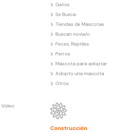
Gatos
Se Busca
Tiendas de Mascotas
Buscan novia/o
Peces, Reptiles
Perros
Mascota para adoptar
Adopto una mascota
Otros
 Video
Construcción