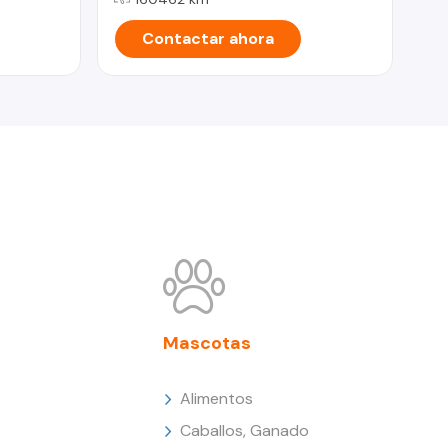
Contactar ahora
Mascotas
Alimentos
Caballos, Ganado