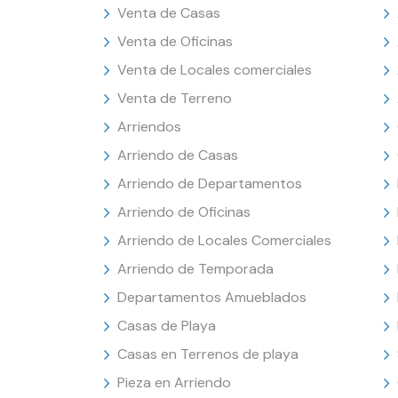
Venta de Casas
Venta de Oficinas
Venta de Locales comerciales
Venta de Terreno
Arriendos
Arriendo de Casas
Arriendo de Departamentos
Arriendo de Oficinas
Arriendo de Locales Comerciales
Arriendo de Temporada
Departamentos Amueblados
Casas de Playa
Casas en Terrenos de playa
Pieza en Arriendo