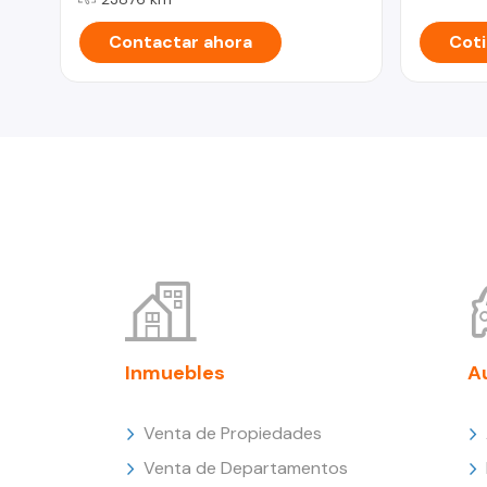
Contactar ahora
Coti
Inmuebles
A
Venta de Propiedades
Venta de Departamentos