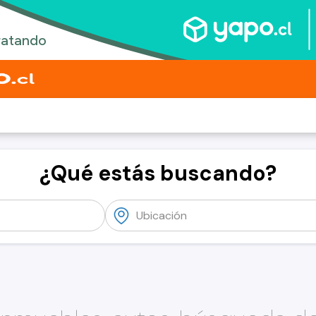
¿Qué estás buscando?