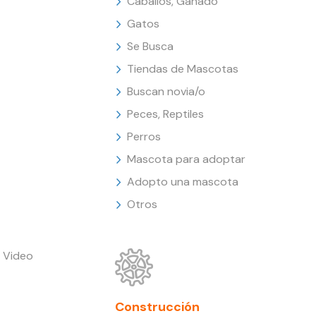
Caballos, Ganado
Gatos
Se Busca
Tiendas de Mascotas
Buscan novia/o
Peces, Reptiles
Perros
Mascota para adoptar
Adopto una mascota
Otros
 Video
Construcción