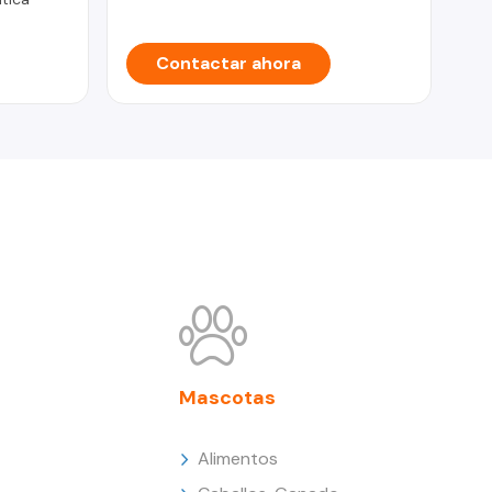
Contactar ahora
Mascotas
Alimentos