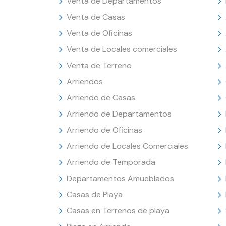
Venta de Departamentos
Venta de Casas
Venta de Oficinas
Venta de Locales comerciales
Venta de Terreno
Arriendos
Arriendo de Casas
Arriendo de Departamentos
Arriendo de Oficinas
Arriendo de Locales Comerciales
Arriendo de Temporada
Departamentos Amueblados
Casas de Playa
Casas en Terrenos de playa