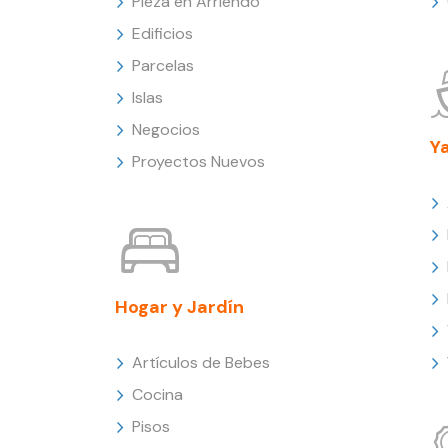
Pieza en Arriendo
Edificios
Parcelas
Islas
Negocios
Y
Proyectos Nuevos
Hogar y Jardín
Artículos de Bebes
Cocina
Pisos