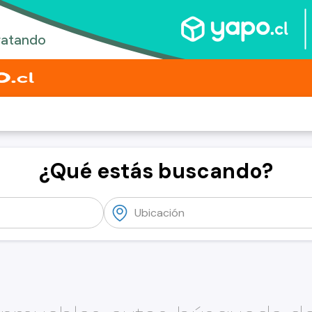
¿Qué estás buscando?