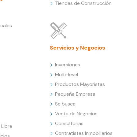
Tiendas de Construcción
cales
Servicios y Negocios
Inversiones
Multi-level
Productos Mayoristas
Pequeña Empresa
Se busca
Venta de Negocios
Consultorías
Libre
Contratistas Inmobiliarios
icios